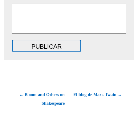
← Bloom and Others on
El blog de Mark Twain →
Shakespeare