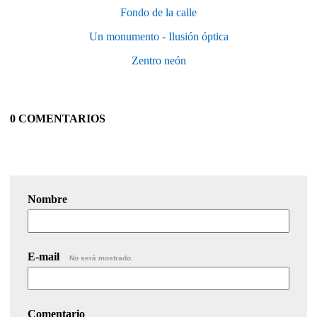
Fondo de la calle
Un monumento - Ilusión óptica
Zentro neón
0 COMENTARIOS
Nombre
E-mail
No será mostrado.
Comentario