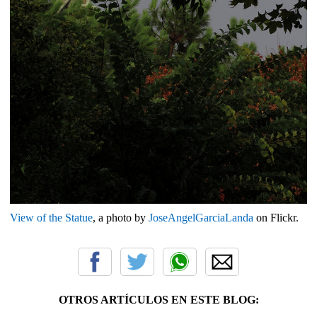
View of the Statue
, a photo by
JoseAngelGarciaLanda
on Flickr.
OTROS ARTÍCULOS EN ESTE BLOG: