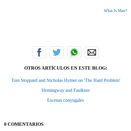
What Is Man?
OTROS ARTÍCULOS EN ESTE BLOG:
Tom Stoppard and Nicholas Hytner on 'The Hard Problem'
Hemingway and Faulkner
Escenas conyugales
0 COMENTARIOS