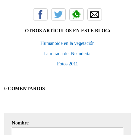
OTROS ARTÍCULOS EN ESTE BLOG:
Humanoide en la vegetación
La mirada del Neandertal
Fotos 2011
0 COMENTARIOS
Nombre