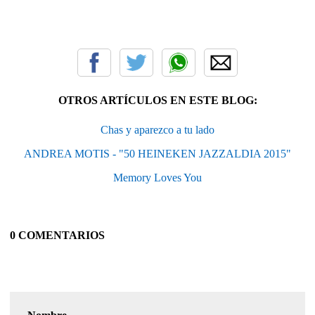
OTROS ARTÍCULOS EN ESTE BLOG:
Chas y aparezco a tu lado
ANDREA MOTIS - "50 HEINEKEN JAZZALDIA 2015"
Memory Loves You
0 COMENTARIOS