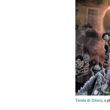
Tienda de Disney
, a 