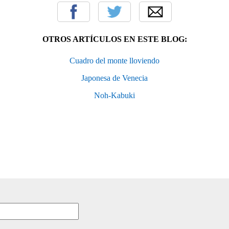
OTROS ARTÍCULOS EN ESTE BLOG:
Cuadro del monte lloviendo
Japonesa de Venecia
Noh-Kabuki