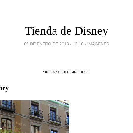
Tienda de Disney
09 DE ENERO DE 2013 - 13:10
-
IMÁGENES
VIERNES, 14 DE DICIEMBRE DE 2012
ney