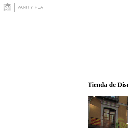
VANITY FEA
Tienda de Dis