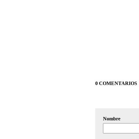
0 COMENTARIOS
Nombre