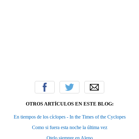
OTROS ARTÍCULOS EN ESTE BLOG:
En tiempos de los cíclopes - In the Times of the Cyclopes
Como si fuera esta noche la última vez
Otelo siempre en Alepo