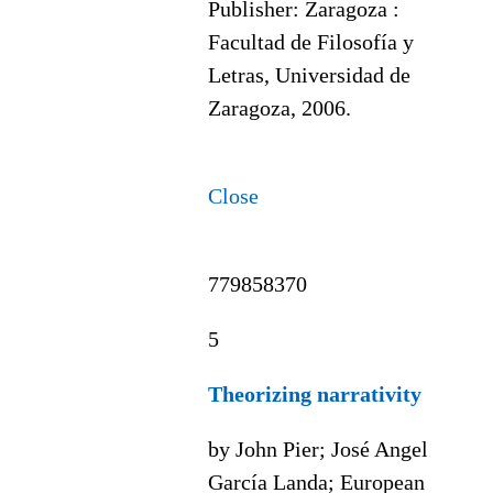
Publisher:
Zaragoza :
Facultad de Filosofía y
Letras, Universidad de
Zaragoza, 2006.
Close
779858370
5
Theorizing narrativity
by John Pier; José Angel
García Landa; European