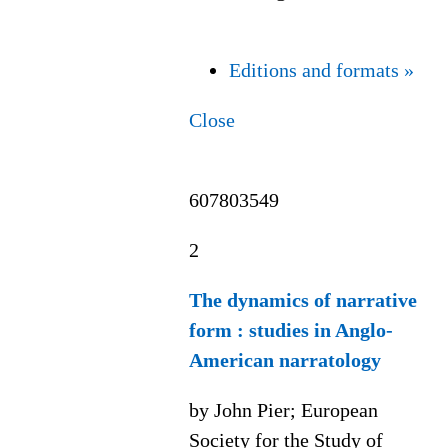
Editions and formats »
Close
607803549
2
The dynamics of narrative
form : studies in Anglo-
American narratology
by John Pier; European
Society for the Study of