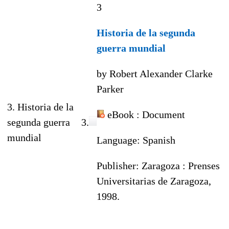
3
Historia de la segunda
guerra mundial
by Robert Alexander Clarke
Parker
3. Historia de la
eBook
: Document
segunda guerra
3.
mundial
Language:
Spanish
Publisher:
Zaragoza : Prenses
Universitarias de Zaragoza,
1998.