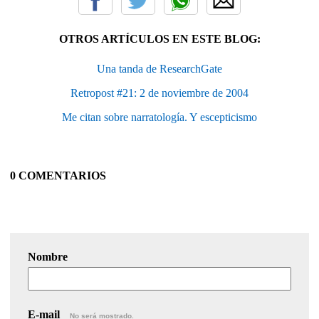
OTROS ARTÍCULOS EN ESTE BLOG:
Una tanda de ResearchGate
Retropost #21: 2 de noviembre de 2004
Me citan sobre narratología. Y escepticismo
0 COMENTARIOS
Nombre
E-mail
No será mostrado.