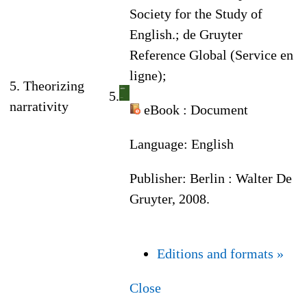
Society for the Study of
English.; de Gruyter
Reference Global (Service en
ligne);
5. Theorizing
5.
narrativity
eBook
: Document
Language:
English
Publisher:
Berlin : Walter De
Gruyter, 2008.
Editions and formats »
Close