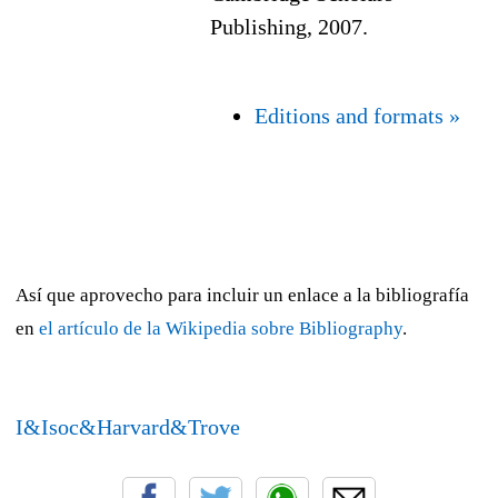
Publishing, 2007.
Editions and formats »
Así que aprovecho para incluir un enlace a la bibliografía
en
el artículo de la Wikipedia sobre Bibliography
.
I&Isoc&Harvard&Trove