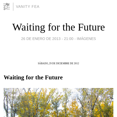
VANITY FEA
Waiting for the Future
26 DE ENERO DE 2013 - 21:00
-
IMÁGENES
SÁBADO, 29 DE DICIEMBRE DE 2012
Waiting for the Future