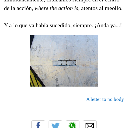
de la acción,
where the action is,
atentos al meollo.
Y a lo que ya había sucedido, siempre. ¡Anda ya...!
A letter to no body