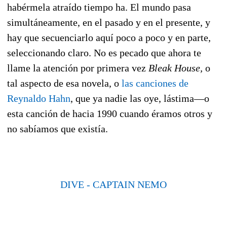
habérmela atraído tiempo ha. El mundo pasa
simultáneamente, en el pasado y en el presente, y
hay que secuenciarlo aquí poco a poco y en parte,
seleccionando claro. No es pecado que ahora te
llame la atención por primera vez
Bleak House,
o
tal aspecto de esa novela, o
las canciones de
Reynaldo Hahn
, que ya nadie las oye, lástima—o
esta canción de hacia 1990 cuando éramos otros y
no sabíamos que existía.
DIVE - CAPTAIN NEMO