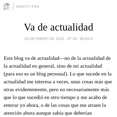
VANITY FEA
Va de actualidad
25 DE ENERO DE 2013 - 07:34
-
BLOGS
Este blog va de actualidad—no de la actualidad de
la actualidad en general, sino de mi actualidad
(para eso es un blog personal). Lo que sucede en la
actualidad me interesa a veces, unas cosas más que
otras evidentemente, pero no necesariamente más
que lo que sucedió en otro tiempo y me acabo de
enterar yo ahora, o de las cosas que me atraen la
atención ahora aunque sabía que deberían