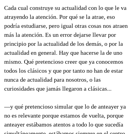
Cada cual construye su actualidad con lo que le va
atrayendo la atención. Por qué se la atrae, eso
podría estudiarse, pero igual otras cosas nos atraen
más la atención. Es un error dejarse llevar por
principio por la actualidad de los demás, o por la
actualidad en general. Hay que hacerse la de uno
mismo. Qué pretencioso creer que ya conocemos
todos los clásicos y que por tanto no han de estar
nunca de actualidad para nosotros, o las
curiosidades que jamás llegaron a clásicas...
—y qué pretencioso simular que lo de anteayer ya
no es relevante porque estamos de vuelta, porque
anteayer estábamos atentos a todo lo que sucedía
simultáneamente, estábamos siempre en el centro