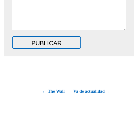
← The Wall
Va de actualidad →