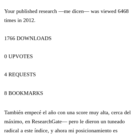
Your published research —me dicen— was viewed 6468
times in 2012.
1766 DOWNLOADS
0 UPVOTES
4 REQUESTS
8 BOOKMARKS
También empecé el año con una score muy alta, cerca del
máximo, en ResearchGate— pero le dieron un tuneado
radical a este índice, y ahora mi posicionamiento es