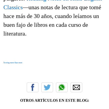
Classics
—unas notas de lectura que tomé
hace más de 30 años, cuando leíamos un
buen fajo de libros en cada curso de
literatura.
Scoring more than most
OTROS ARTÍCULOS EN ESTE BLOG: