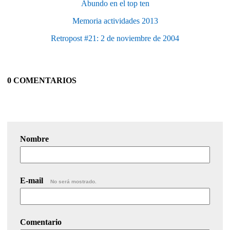
Abundo en el top ten
Memoria actividades 2013
Retropost #21: 2 de noviembre de 2004
0 COMENTARIOS
Nombre
E-mail
No será mostrado.
Comentario