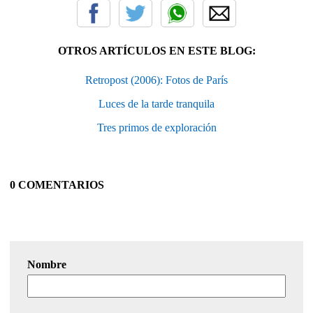
OTROS ARTÍCULOS EN ESTE BLOG:
Retropost (2006): Fotos de París
Luces de la tarde tranquila
Tres primos de exploración
0 COMENTARIOS
Nombre