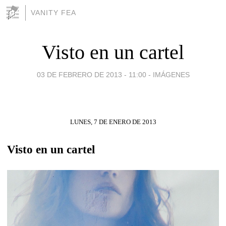
VANITY FEA
Visto en un cartel
03 DE FEBRERO DE 2013 - 11:00
-
IMÁGENES
LUNES, 7 DE ENERO DE 2013
Visto en un cartel