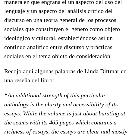
manera en que engrana el un aspecto del uso del
lenguaje y un aspecto del análisis crítico del
discurso en una teoría general de los procesos
sociales que constituyen el género como objeto
ideológico y cultural, estableciéndose así un
continuo analítico entre discurso y prácticas
sociales en el tema objeto de consideración.
Recojo aquí algunas palabras de Linda Dittmar en
una reseña del libro:
“An additional strength of this particular
anthology is the clarity and accessibility of its
essays. While the volume is just about bursting at
the seams with its 465 pages which contains a
richness of essays, the essays are clear and mostly