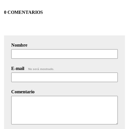
0 COMENTARIOS
Nombre
E-mail
No será mostrado.
Comentario