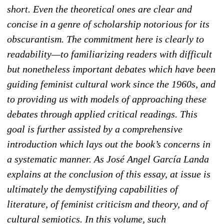
short. Even the theoretical ones are clear and
concise in a genre of scholarship notorious for its
obscurantism. The commitment here is clearly to
readability—to familiarizing readers with difficult
but nonetheless important debates which have been
guiding feminist cultural work since the 1960s, and
to providing us with models of approaching these
debates through applied critical readings. This
goal is further assisted by a comprehensive
introduction which lays out the book’s concerns in
a systematic manner. As José Angel García Landa
explains at the conclusion of this essay, at issue is
ultimately the demystifying capabilities of
literature, of feminist criticism and theory, and of
cultural semiotics. In this volume, such