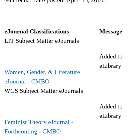
eJournal Classifications
Message
LIT Subject Matter eJournals
Added to
eLibrary
Women, Gender, & Literature
eJournal
- CMBO
WGS Subject Matter eJournals
Added to
eLibrary
Feminist Theory eJournal -
Forthcoming
- CMBO