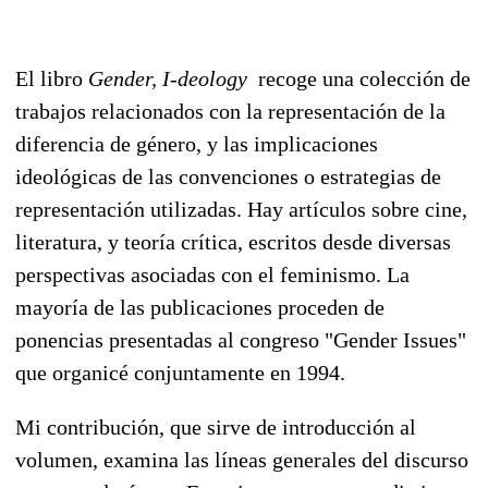
El libro
Gender, I-deology
recoge una colección de
trabajos relacionados con la representación de la
diferencia de género, y las implicaciones
ideológicas de las convenciones o estrategias de
representación utilizadas. Hay artículos sobre cine,
literatura, y teoría crítica, escritos desde diversas
perspectivas asociadas con el feminismo. La
mayoría de las publicaciones proceden de
ponencias presentadas al congreso "Gender Issues"
que organicé conjuntamente en 1994.
Mi contribución, que sirve de introducción al
volumen, examina las líneas generales del discurso