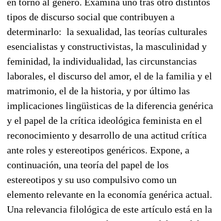
en torno al género. Examina uno tras otro distintos
tipos de discurso social que contribuyen a
determinarlo: la sexualidad, las teorías culturales
esencialistas y constructivistas, la masculinidad y
feminidad, la individualidad, las circunstancias
laborales, el discurso del amor, el de la familia y el
matrimonio, el de la historia, y por último las
implicaciones lingüìsticas de la diferencia genérica
y el papel de la crítica ideológica feminista en el
reconocimiento y desarrollo de una actitud crítica
ante roles y estereotipos genéricos. Expone, a
continuación, una teoría del papel de los
estereotipos y su uso compulsivo como un
elemento relevante en la economía genérica actual.
Una relevancia filológica de este artículo está en la