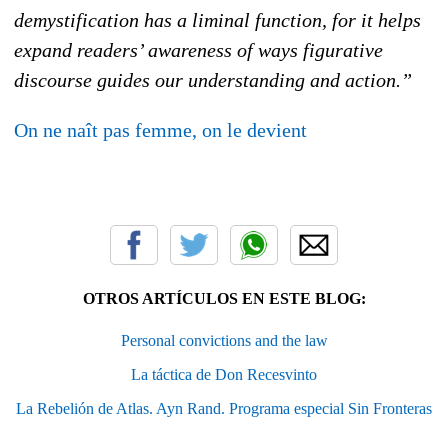
demystification has a liminal function, for it helps
expand readers’ awareness of ways figurative
discourse guides our understanding and action.”
On ne naît pas femme, on le devient
OTROS ARTÍCULOS EN ESTE BLOG:
Personal convictions and the law
La táctica de Don Recesvinto
La Rebelión de Atlas. Ayn Rand. Programa especial Sin Fronteras