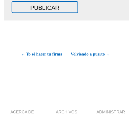
← Yo sé hacer tu firma
Volviendo a puerto →
ACERCA DE
ARCHIVOS
ADMINISTRAR