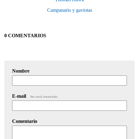
Campanario y gaviotas
0 COMENTARIOS
Nombre
E-mail
No será mostrado.
Comentario