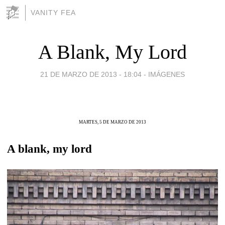
VANITY FEA
A Blank, My Lord
21 DE MARZO DE 2013 - 18:04
-
IMÁGENES
MARTES, 5 DE MARZO DE 2013
A blank, my lord