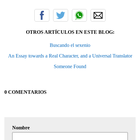
OTROS ARTÍCULOS EN ESTE BLOG:
Buscando el sexenio
An Essay towards a Real Character, and a Universal Translator
Someone Found
0 COMENTARIOS
Nombre