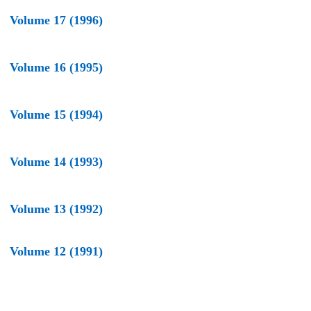
Volume 17 (1996)
Volume 16 (1995)
Volume 15 (1994)
Volume 14 (1993)
Volume 13 (1992)
Volume 12 (1991)