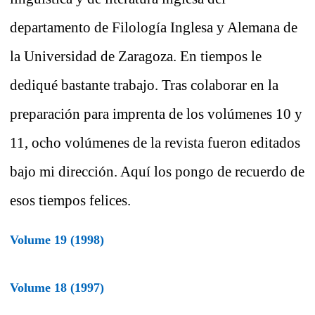
departamento de Filología Inglesa y Alemana de
la Universidad de Zaragoza. En tiempos le
dediqué bastante trabajo. Tras colaborar en la
preparación para imprenta de los volúmenes 10 y
11, ocho volúmenes de la revista fueron editados
bajo mi dirección. Aquí los pongo de recuerdo de
esos tiempos felices.
Volume 19 (1998)
Volume 18 (1997)