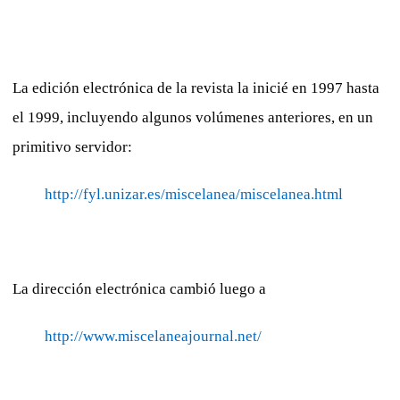
La edición electrónica de la revista la inicié en 1997 hasta
el 1999, incluyendo algunos volúmenes anteriores, en un
primitivo servidor:
http://fyl.unizar.es/miscelanea/miscelanea.html
La dirección electrónica cambió luego a
http://www.miscelaneajournal.net/