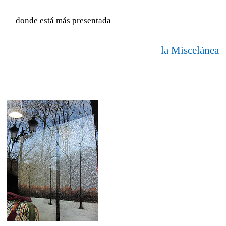
—donde está más presentada
la Miscelánea