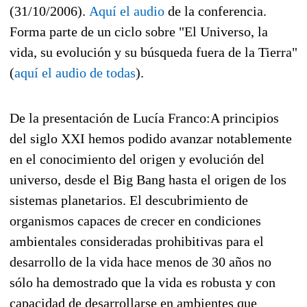
(31/10/2006).
Aquí el audio
de la conferencia.
Forma parte de un ciclo sobre "El Universo, la
vida, su evolución y su búsqueda fuera de la Tierra"
(
aquí el audio de todas
).
De la presentación de Lucía Franco:
A principios
del siglo XXI hemos podido avanzar notablemente
en el conocimiento del origen y evolución del
universo, desde el Big Bang hasta el origen de los
sistemas planetarios. El descubrimiento de
organismos capaces de crecer en condiciones
ambientales consideradas prohibitivas para el
desarrollo de la vida hace menos de 30 años no
sólo ha demostrado que la vida es robusta y con
capacidad de desarrollarse en ambientes que