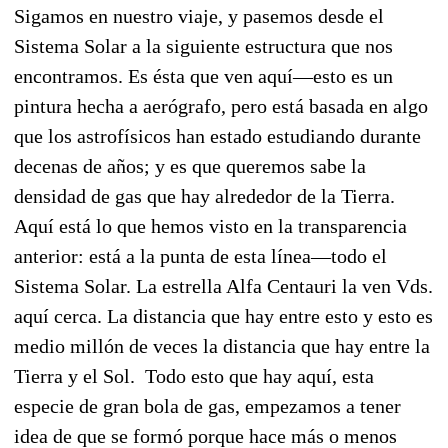
Sigamos en nuestro viaje, y pasemos desde el
Sistema Solar a la siguiente estructura que nos
encontramos. Es ésta que ven aquí—esto es un
pintura hecha a aerógrafo, pero está basada en algo
que los astrofísicos han estado estudiando durante
decenas de años; y es que queremos sabe la
densidad de gas que hay alrededor de la Tierra.
Aquí está lo que hemos visto en la transparencia
anterior: está a la punta de esta línea—todo el
Sistema Solar. La estrella Alfa Centauri la ven Vds.
aquí cerca. La distancia que hay entre esto y esto es
medio millón de veces la distancia que hay entre la
Tierra y el Sol. Todo esto que hay aquí, esta
especie de gran bola de gas, empezamos a tener
idea de que se formó porque hace más o menos