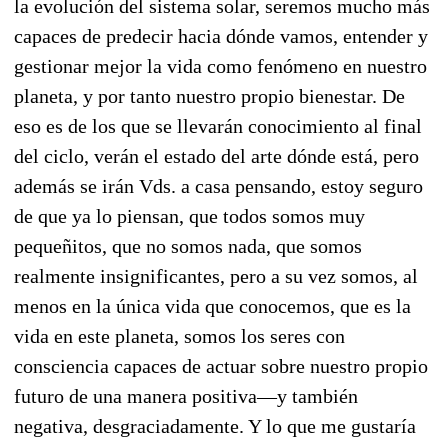
la evolución del sistema solar, seremos mucho más
capaces de predecir hacia dónde vamos, entender y
gestionar mejor la vida como fenómeno en nuestro
planeta, y por tanto nuestro propio bienestar. De
eso es de los que se llevarán conocimiento al final
del ciclo, verán el estado del arte dónde está, pero
además se irán Vds. a casa pensando, estoy seguro
de que ya lo piensan, que todos somos muy
pequeñitos, que no somos nada, que somos
realmente insignificantes, pero a su vez somos, al
menos en la única vida que conocemos, que es la
vida en este planeta, somos los seres con
consciencia capaces de actuar sobre nuestro propio
futuro de una manera positiva—y también
negativa, desgraciadamente. Y lo que me gustaría