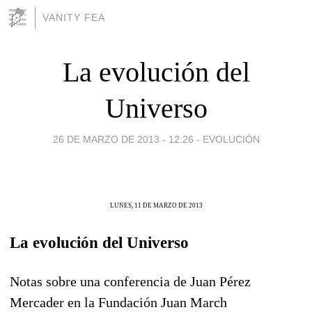
VANITY FEA
La evolución del
Universo
26 DE MARZO DE 2013 - 12:26
-
EVOLUCIÓN
LUNES, 11 DE MARZO DE 2013
La evolución del Universo
Notas sobre una conferencia de Juan Pérez
Mercader en la Fundación Juan March