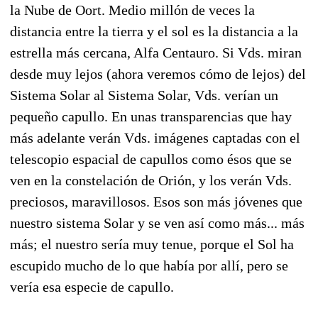
la Nube de Oort. Medio millón de veces la
distancia entre la tierra y el sol es la distancia a la
estrella más cercana, Alfa Centauro. Si Vds. miran
desde muy lejos (ahora veremos cómo de lejos) del
Sistema Solar al Sistema Solar, Vds. verían un
pequeño capullo. En unas transparencias que hay
más adelante verán Vds. imágenes captadas con el
telescopio espacial de capullos como ésos que se
ven en la constelación de Orión, y los verán Vds.
preciosos, maravillosos. Esos son más jóvenes que
nuestro sistema Solar y se ven así como más... más
más; el nuestro sería muy tenue, porque el Sol ha
escupido mucho de lo que había por allí, pero se
vería esa especie de capullo.