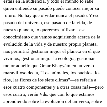
estáis en la audiencia, y todo el mundo lo sabe,
quien entiende su pasado puede conocer mejor su
futuro. No hay que olvidar nunca el pasado. Y ese
pasado del universo, ese pasado de la vida, de
nuestro planeta, lo queremos utilizar—ese
conocimiento que vamos adquiriendo acerca de la
evolución de la vida y de nuestro propio planeta,
nos permitirá gestionar mejor el planeta en el que
vivimos, gestionar mejor la ecología, gestionar
mejor aquello que Omar Khayyám en un verso
maravilloso decía, "Los animales, los pueblos, los
ríos, las flores de los siete climas"—se refería a
esos cuatro componentes y a otras cosas más—pero
esos cuatro, verán Vds. que con lo que estamos
aprendiendo sobre la evolución del universo, sobre