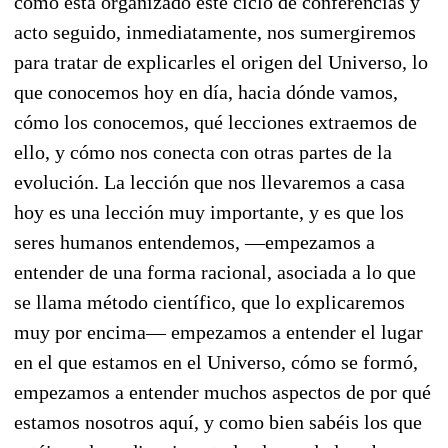
cómo está organizado este ciclo de conferencias y
acto seguido, inmediatamente, nos sumergiremos
para tratar de explicarles el origen del Universo, lo
que conocemos hoy en día, hacia dónde vamos,
cómo los conocemos, qué lecciones extraemos de
ello, y cómo nos conecta con otras partes de la
evolución. La lección que nos llevaremos a casa
hoy es una lección muy importante, y es que los
seres humanos entendemos, —empezamos a
entender de una forma racional, asociada a lo que
se llama método científico, que lo explicaremos
muy por encima— empezamos a entender el lugar
en el que estamos en el Universo, cómo se formó,
empezamos a entender muchos aspectos de por qué
estamos nosotros aquí, y como bien sabéis los que