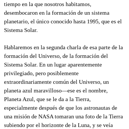
tiempo en la que nosotros habitamos,
desembocaron en la formación de un sistema
planetario, el único conocido hasta 1995, que es el
Sistema Solar.
Hablaremos en la segunda charla de esa parte de la
formación del Universo, de la formación del
Sistema Solar. En un lugar aparentemente
privilegiado, pero posiblemente
extraordinariamente común del Universo, un
planeta azul maravilloso—ese es el nombre,
Planeta Azul, que se le da a la Tierra,
especialmente después de que los astronautas de
una misión de NASA tomaran una foto de la Tierra
subiendo por el horizonte de la Luna, y se veía