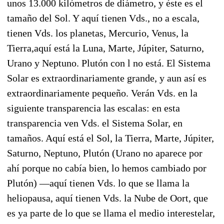
unos 13.000 kilómetros de diámetro, y éste es el
tamaño del Sol. Y aquí tienen Vds., no a escala,
tienen Vds. los planetas, Mercurio, Venus, la
Tierra,aquí está la Luna, Marte, Júpiter, Saturno,
Urano y Neptuno. Plutón con l no está. El Sistema
Solar es extraordinariamente grande, y aun así es
extraordinariamente pequeño. Verán Vds. en la
siguiente transparencia las escalas: en esta
transparencia ven Vds. el Sistema Solar, en
tamaños. Aquí está el Sol, la Tierra, Marte, Júpiter,
Saturno, Neptuno, Plutón (Urano no aparece por
ahí porque no cabía bien, lo hemos cambiado por
Plutón) —aquí tienen Vds. lo que se llama la
heliopausa, aquí tienen Vds. la Nube de Oort, que
es ya parte de lo que se llama el medio interestelar,