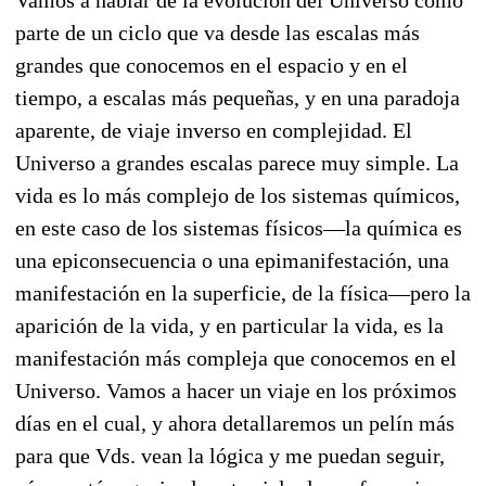
Vamos a hablar de la evolución del Universo como
parte de un ciclo que va desde las escalas más
grandes que conocemos en el espacio y en el
tiempo, a escalas más pequeñas, y en una paradoja
aparente, de viaje inverso en complejidad. El
Universo a grandes escalas parece muy simple. La
vida es lo más complejo de los sistemas químicos,
en este caso de los sistemas físicos—la química es
una epiconsecuencia o una epimanifestación, una
manifestación en la superficie, de la física—pero la
aparición de la vida, y en particular la vida, es la
manifestación más compleja que conocemos en el
Universo. Vamos a hacer un viaje en los próximos
días en el cual, y ahora detallaremos un pelín más
para que Vds. vean la lógica y me puedan seguir,