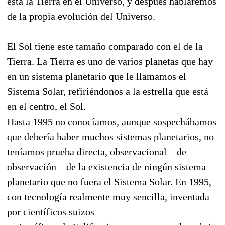
está la Tierra en el Universo, y después hablaremos
de la propia evolución del Universo.
El Sol tiene este tamaño comparado con el de la
Tierra. La Tierra es uno de varios planetas que hay
en un sistema planetario que le llamamos el
Sistema Solar, refiriéndonos a la estrella que está
en el centro, el Sol.
Hasta 1995 no conocíamos, aunque sospechábamos
que debería haber muchos sistemas planetarios, no
teníamos prueba directa, observacional—de
observación—de la existencia de ningún sistema
planetario que no fuera el Sistema Solar. En 1995,
con tecnología realmente muy sencilla, inventada
por científicos suizos