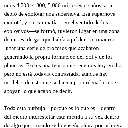
unos 4.700, 4.800, 5,000 millones de años, aquí
debió de explotar una supernova. Esa supernova
explotó, y por simpatía—en el sentido de los
explosivos—se formó, tuvieron lugar en una zona
de nubes, de gas que había aquí dentro, tuvieron
lugar una serie de procesos que acabaron
generando la propia formación del Sol y de los
planetas. Eso es una teoría que tenemos hoy en día,
pero no está todavía contrastada, aunque hay
modelos de esto que se hacen por ordenador que
apoyan lo que acabo de decir.
Toda esta burbuja—porque es lo que es—dentro
del medio interestelar está metida a su vez dentro
de algo que, cuando se lo enseñe ahora por primera