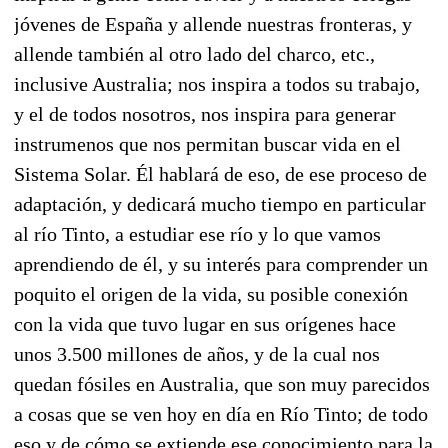
jóvenes de España y allende nuestras fronteras, y
allende también al otro lado del charco, etc.,
inclusive Australia; nos inspira a todos su trabajo,
y el de todos nosotros, nos inspira para generar
instrumenos que nos permitan buscar vida en el
Sistema Solar. Él hablará de eso, de ese proceso de
adaptación, y dedicará mucho tiempo en particular
al río Tinto, a estudiar ese río y lo que vamos
aprendiendo de él, y su interés para comprender un
poquito el origen de la vida, su posible conexión
con la vida que tuvo lugar en sus orígenes hace
unos 3.500 millones de años, y de la cual nos
quedan fósiles en Australia, que son muy parecidos
a cosas que se ven hoy en día en Río Tinto; de todo
eso y de cómo se extiende ese conocimiento para la