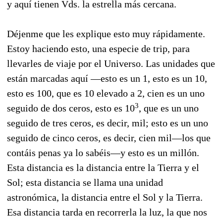
y aquí tienen Vds. la estrella más cercana.
Déjenme que les explique esto muy rápidamente.
Estoy haciendo esto, una especie de
trip,
para
llevarles de viaje por el Universo. Las unidades que
están marcadas aquí —esto es un 1, esto es un 10,
esto es 100, que es 10 elevado a 2, cien es un uno
3
seguido de dos ceros, esto es 10
, que es un uno
seguido de tres ceros, es decir, mil; esto es un uno
seguido de cinco ceros, es decir, cien mil—los que
contáis penas ya lo sabéis—y esto es un millón.
Esta distancia es la distancia entre la Tierra y el
Sol; esta distancia se llama una
unidad
astronómica,
la distancia entre el Sol y la Tierra.
Esa distancia tarda en recorrerla la luz, la que nos