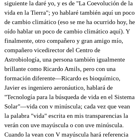
siguiente la daré yo, y es de "La Coevolución de la
vida en la Tierra"; yo hablaré también aquí un poco
de cambio climático (eso se me ha ocurrido hoy, he
oído hablar un poco de cambio climático aquí). Y
finalmente, otro compañero y gran amigo mío,
compañero vicedirector del Centro de
Astrobiología, una persona también igualmente
brillante como Ricardo Amils, pero con una
formación diferente—Ricardo es bioquímico,
Javier es ingeniero aeronáutico, hablará de
"Tecnología para la búsqueda de vida en el Sistema
Solar"—vida con v minúscula; cada vez que vean
la palabra "vida" escrita en mis transparencias la
verán con uve mayúscula o con uve minúscula.
Cuando la vean con V mayúscula hará referencia