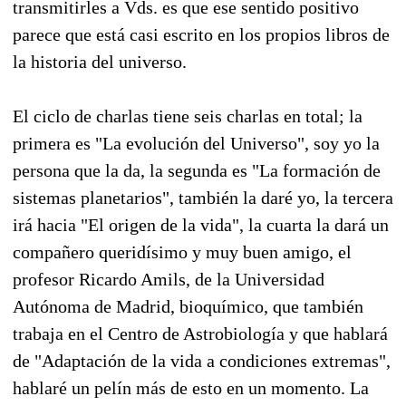
transmitirles a Vds. es que ese sentido positivo
parece que está casi escrito en los propios libros de
la historia del universo.
El ciclo de charlas tiene seis charlas en total; la
primera es "La evolución del Universo", soy yo la
persona que la da, la segunda es "La formación de
sistemas planetarios", también la daré yo, la tercera
irá hacia "El origen de la vida", la cuarta la dará un
compañero queridísimo y muy buen amigo, el
profesor Ricardo Amils, de la Universidad
Autónoma de Madrid, bioquímico, que también
trabaja en el Centro de Astrobiología y que hablará
de "Adaptación de la vida a condiciones extremas",
hablaré un pelín más de esto en un momento. La