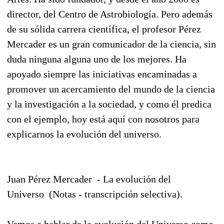
director, del Centro de Astrobiología. Pero además
de su sólida carrera científica, el profesor Pérez
Mercader es un gran comunicador de la ciencia, sin
duda ninguna alguna uno de los mejores. Ha
apoyado siempre las iniciativas encaminadas a
promover un acercamiento del mundo de la ciencia
y la investigación a la sociedad, y como él predica
con el ejemplo, hoy está aquí con nosotros para
explicarnos la evolución del universo.
Juan Pérez Mercader - La evolución del
Universo
(Notas - transcripción selectiva).