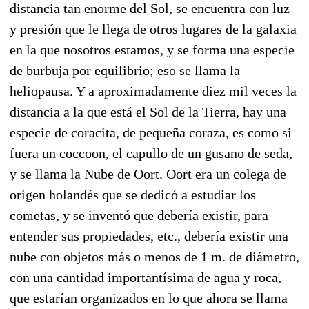
distancia tan enorme del Sol, se encuentra con luz
y presión que le llega de otros lugares de la galaxia
en la que nosotros estamos, y se forma una especie
de burbuja por equilibrio; eso se llama la
heliopausa. Y a aproximadamente diez mil veces la
distancia a la que está el Sol de la Tierra, hay una
especie de coracita, de pequeña coraza, es como si
fuera un
coccoon,
el capullo de un gusano de seda,
y se llama la Nube de Oort. Oort era un colega de
origen holandés que se dedicó a estudiar los
cometas, y se inventó que debería existir, para
entender sus propiedades, etc., debería existir una
nube con objetos más o menos de 1 m. de diámetro,
con una cantidad importantísima de agua y roca,
que estarían organizados en lo que ahora se llama