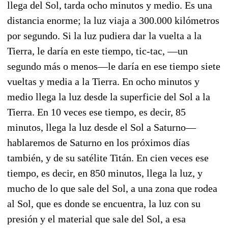
llega del Sol, tarda ocho minutos y medio. Es una
distancia enorme; la luz viaja a 300.000 kilómetros
por segundo. Si la luz pudiera dar la vuelta a la
Tierra, le daría en este tiempo, tic-tac, —un
segundo más o menos—le daría en ese tiempo siete
vueltas y media a la Tierra. En ocho minutos y
medio llega la luz desde la superficie del Sol a la
Tierra. En 10 veces ese tiempo, es decir, 85
minutos, llega la luz desde el Sol a Saturno—
hablaremos de Saturno en los próximos días
también, y de su satélite Titán. En
cien veces
ese
tiempo, es decir, en 850 minutos, llega la luz, y
mucho de lo que sale del Sol, a una zona que rodea
al Sol, que es donde se encuentra, la luz con su
presión y el material que sale del Sol, a esa