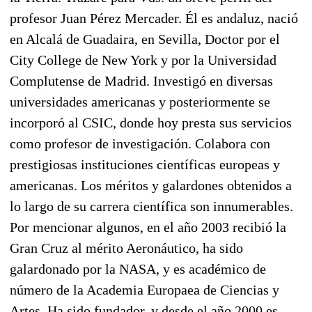
profesor Juan Pérez Mercader. Él es andaluz, nació
en Alcalá de Guadaira, en Sevilla, Doctor por el
City College de New York y por la Universidad
Complutense de Madrid. Investigó en diversas
universidades americanas y posteriormente se
incorporó al CSIC, donde hoy presta sus servicios
como profesor de investigación. Colabora con
prestigiosas instituciones científicas europeas y
americanas. Los méritos y galardones obtenidos a
lo largo de su carrera científica son innumerables.
Por mencionar algunos, en el año 2003 recibió la
Gran Cruz al mérito Aeronáutico, ha sido
galardonado por la NASA, y es académico de
número de la Academia Europaea de Ciencias y
Artes. Ha sido fundador, y desde el año 2000 es