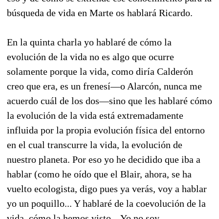
búsqueda de vida en Marte os hablará Ricardo.
En la quinta charla yo hablaré de cómo la
evolución de la vida no es algo que ocurre
solamente porque la vida, como diría Calderón
creo que era, es un frenesí—o Alarcón, nunca me
acuerdo cuál de los dos—sino que les hablaré cómo
la evolución de la vida está extremadamente
influida por la propia evolución física del entorno
en el cual transcurre la vida, la evolución de
nuestro planeta. Por eso yo he decidido que iba a
hablar (como he oído que el Blair, ahora, se ha
vuelto ecologista, digo pues ya verás, voy a hablar
yo un poquillo... Y hablaré de la coevolución de la
vida, cómo la hemos visto... Yo no soy