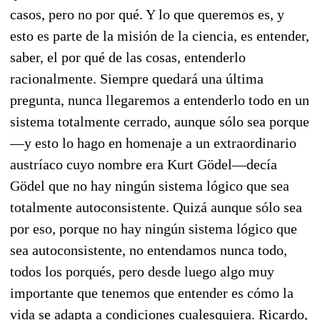
casos, pero no por qué. Y lo que queremos es, y
esto es parte de la misión de la ciencia, es entender,
saber, el por qué de las cosas, entenderlo
racionalmente. Siempre quedará una última
pregunta, nunca llegaremos a entenderlo todo en un
sistema totalmente cerrado, aunque sólo sea porque
—y esto lo hago en homenaje a un extraordinario
austríaco cuyo nombre era Kurt Gödel—decía
Gödel que no hay ningún sistema lógico que sea
totalmente autoconsistente. Quizá aunque sólo sea
por eso, porque no hay ningún sistema lógico que
sea autoconsistente, no entendamos nunca todo,
todos los porqués, pero desde luego algo muy
importante que tenemos que entender es cómo la
vida se adapta a condiciones cualesquiera. Ricardo,