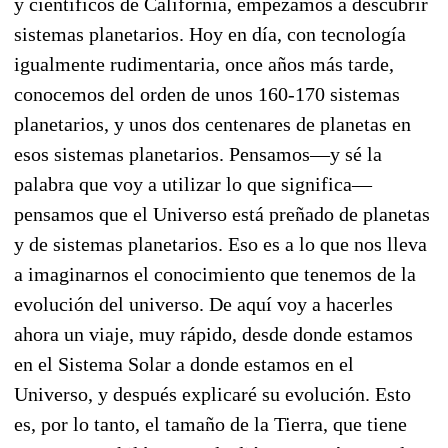
y científicos de California, empezamos a descubrir
sistemas planetarios. Hoy en día, con tecnología
igualmente rudimentaria, once años más tarde,
conocemos del orden de unos 160-170 sistemas
planetarios, y unos dos centenares de planetas en
esos sistemas planetarios. Pensamos—y sé la
palabra que voy a utilizar lo que significa—
pensamos que el Universo está preñado de planetas
y de sistemas planetarios. Eso es a lo que nos lleva
a imaginarnos el conocimiento que tenemos de la
evolución del universo. De aquí voy a hacerles
ahora un viaje, muy rápido, desde donde estamos
en el Sistema Solar a donde estamos en el
Universo, y después explicaré su evolución. Esto
es, por lo tanto, el tamaño de la Tierra, que tiene