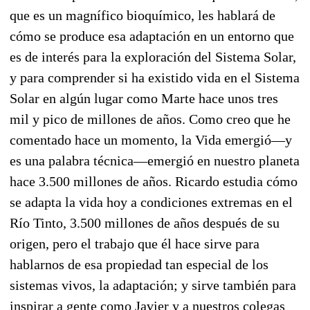
que es un magnífico bioquímico, les hablará de
cómo se produce esa adaptación en un entorno que
es de interés para la exploración del Sistema Solar,
y para comprender si ha existido vida en el Sistema
Solar en algún lugar como Marte hace unos tres
mil y pico de millones de años. Como creo que he
comentado hace un momento, la Vida emergió—y
es una palabra técnica—emergió en nuestro planeta
hace 3.500 millones de años. Ricardo estudia cómo
se adapta la vida hoy a condiciones extremas en el
Río Tinto, 3.500 millones de años después de su
origen, pero el trabajo que él hace sirve para
hablarnos de esa propiedad tan especial de los
sistemas vivos, la adaptación; y sirve también para
inspirar a gente como Javier y a nuestros colegas