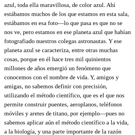
azul, toda ella maravillosa, de color azul. Ahí
estábamos muchos de los que estamos en esta sala,
estábamos en esa foto—lo que pasa es que no se
nos ve, pero estamos en ese planeta azul que habían
fotografiado nuestros colegas astronautas. Y ese
planeta azul se caracteriza, entre otras muchas
cosas, porque en él hace tres mil quinientos
millones de años emergió un fenómeno que
conocemos con el nombre de vida. Y, amigos y
amigas, no sabemos definir con precisión,
utilizando el método científico, que es el que nos
permite construir puentes, aeroplanos, teléfonos
móviles y aretes de titano, por ejemplo—pues no
sabemos aplicar aún el método científico a la vida,
a la biología, y una parte importante de la razón