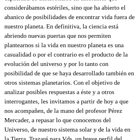
considerábamos estériles, sino que ha abierto el
abanico de posibilidades de encontrar vida fuera de
nuestro planeta. En definitiva, la ciencia está
abriendo nuevas puertas que nos permiten
plantearnos si la vida en nuestro planeta es una
casualidad o por el contrario es el producto de la
evolución del universo y por lo tanto con
posibilidad de que se haya desarrollado también en
otros sistemas planetarios. Con el objetivo de
analizar posibles respuestas a éste y a otros
interrogantes, les invitamos a partir de hoy a que
nos acompañen, de la mano del profesor Pérez
Mercader, a repasar lo que conocemos del
Universo, de nuestro sistema solar y de la vida en
la Tierra. Trazaré para Vds. un breve perfil del