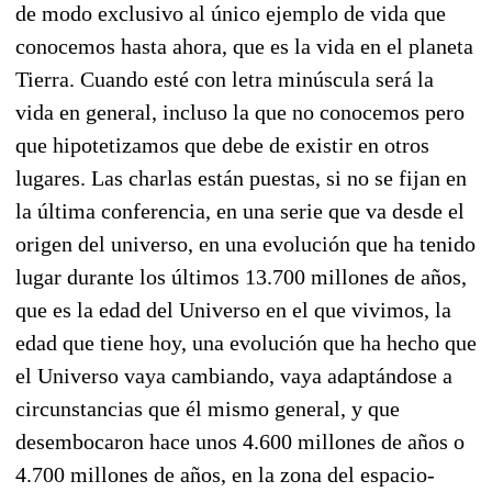
de modo exclusivo al único ejemplo de vida que
conocemos hasta ahora, que es la vida en el planeta
Tierra. Cuando esté con letra minúscula será la
vida en general, incluso la que no conocemos pero
que hipotetizamos que debe de existir en otros
lugares. Las charlas están puestas, si no se fijan en
la última conferencia, en una serie que va desde el
origen del universo, en una evolución que ha tenido
lugar durante los últimos 13.700 millones de años,
que es la edad del Universo en el que vivimos, la
edad que tiene hoy, una evolución que ha hecho que
el Universo vaya cambiando, vaya adaptándose a
circunstancias que él mismo general, y que
desembocaron hace unos 4.600 millones de años o
4.700 millones de años, en la zona del espacio-