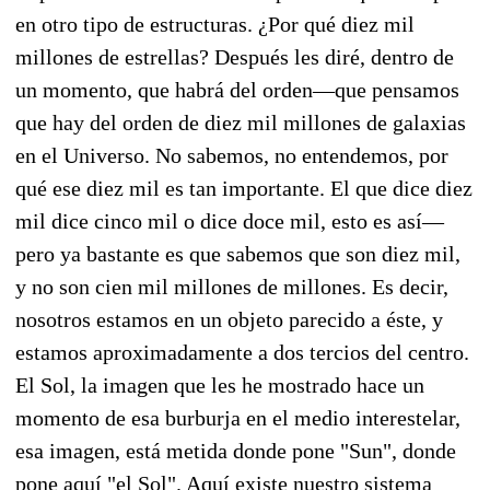
en otro tipo de estructuras. ¿Por qué diez mil
millones de estrellas? Después les diré, dentro de
un momento, que habrá del orden—que pensamos
que hay del orden de diez mil millones de galaxias
en el Universo. No sabemos, no entendemos, por
qué ese diez mil es tan importante. El que dice diez
mil dice cinco mil o dice doce mil, esto es así—
pero ya bastante es que sabemos que son diez mil,
y no son cien mil millones de millones. Es decir,
nosotros estamos en un objeto parecido a éste, y
estamos aproximadamente a dos tercios del centro.
El Sol, la imagen que les he mostrado hace un
momento de esa burburja en el medio interestelar,
esa imagen, está metida donde pone "Sun", donde
pone aquí "el Sol". Aquí existe nuestro sistema