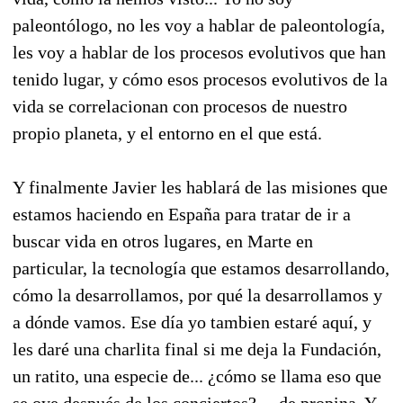
paleontólogo, no les voy a hablar de paleontología,
les voy a hablar de los procesos evolutivos que han
tenido lugar, y cómo esos procesos evolutivos de la
vida se correlacionan con procesos de nuestro
propio planeta, y el entorno en el que está.
Y finalmente Javier les hablará de las misiones que
estamos haciendo en España para tratar de ir a
buscar vida en otros lugares, en Marte en
particular, la tecnología que estamos desarrollando,
cómo la desarrollamos, por qué la desarrollamos y
a dónde vamos. Ese día yo tambien estaré aquí, y
les daré una charlita final si me deja la Fundación,
un ratito, una especie de... ¿cómo se llama eso que