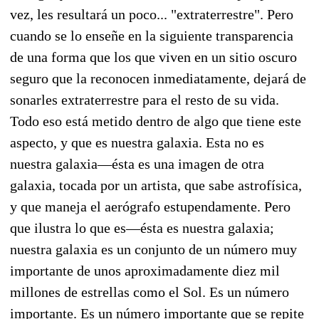
vez, les resultará un poco... "extraterrestre". Pero
cuando se lo enseñe en la siguiente transparencia
de una forma que los que viven en un sitio oscuro
seguro que la reconocen inmediatamente, dejará de
sonarles extraterrestre para el resto de su vida.
Todo eso está metido dentro de algo que tiene este
aspecto, y que es nuestra galaxia. Esta
no
es
nuestra galaxia—ésta es una imagen de otra
galaxia, tocada por un artista, que sabe astrofísica,
y que maneja el aerógrafo estupendamente. Pero
que ilustra lo que es—ésta es nuestra galaxia;
nuestra galaxia es un conjunto de un número muy
importante de unos aproximadamente diez mil
millones de estrellas como el Sol. Es un número
importante. Es un número importante que se repite