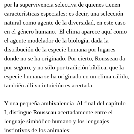
por la supervivencia selectiva de quienes tienen
características especiales: es decir, una selección
natural como agente de la diversidad, en este caso
en el género humano. El clima aparece aquí como
el agente modelador de la biología, dada la
distribución de la especie humana por lugares
donde no se ha originado. Por cierto, Rousseau da
por seguro, y no sólo por tradición bíblica, que la
especie humana se ha originado en un clima cálido;
también allí su intuición es acertada.
Y una pequeña ambivalencia. Al final del capítulo
I, distingue Rousseau acertadamente entre el
lenguaje simbólico humano y los lenguajes
instintivos de los animales: