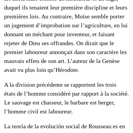
duquel ils tenaient leur première discipline et leurs
premières lois. Au contraire, Moïse semble porter
un jugement d’improbation sur l’agriculture, en lui
donnant un méchant pour inventeur, et faisant
rejeter de Dieu ses offrandes. On dirait que le
premier laboureur annonçait dans son caractère les
mauvais effets de son art. L’auteur de la Genèse
avait vu plus loin qu’Hérodote.
A la division précédente se rapportent les trois
états de l’homme considéré par rapport à la société.
Le sauvage est chasseur, le barbare est berger,
l’homme civil est laboureur.
La teoría de la evolución social de Rousseau es en