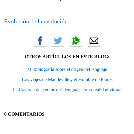
Evolución de la evolución
OTROS ARTÍCULOS EN ESTE BLOG:
Mi bibiografía sobre el origen del lenguaje
Los viajes de Mandeville y el Hombre de Flores
La Caverna del cerebro: El lenguaje como realidad virtual
0 COMENTARIOS