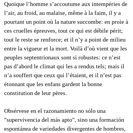
Quoique l’homme s’accoutume aux intempéries de
l’air, au froid, au malaise, même à la faim, il y a
pourtant un point où la nature succombe: en proie à
ces cruelles épreuves, tout ce qui est débile périt;
tout le reste se renforce; et il n’y a point de milieu
entre la vigueur et la mort. Voilà d’où vient que les
peuples septentrionaux sont si robustes: ce n’est
pas d’abord le climat qui les a rendus tels; mais il
n’a souffert que ceux qui l’étaient, et il n’est pas
étonnant que les enfans gardent la bonne
constitution de leur pères.
Obsérvese en el razonamiento no sólo una
"supervivencia del más apto", sino una formación
espontánea de variedades divergentes de hombres,