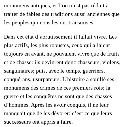
monumens antiques, et l’on n’est pas réduit à
traiter de fables des traditions aussi anciennes que
les peuples qui nous les ont transmises.
Dans cet état d’abrutissement il fallait vivre. Les
plus actifs, les plus robustes, ceux qui allaient
toujours en avant, ne pouvaient vivre que de fruits
et de chasse: ils devinrent donc chasseurs, violens,
sanguinaires; puis, avec le temps, guerriers,
conquérans, usurpateurs. L’histoire a souillé ses
monumens des crimes de ces premiers rois; la
guerre et les conquêtes ne sont que des chasses
d’hommes. Après les avoir conquis, il ne leur
manquait que de les dévorer: c’est ce que leurs
successeurs ont appris à faire.