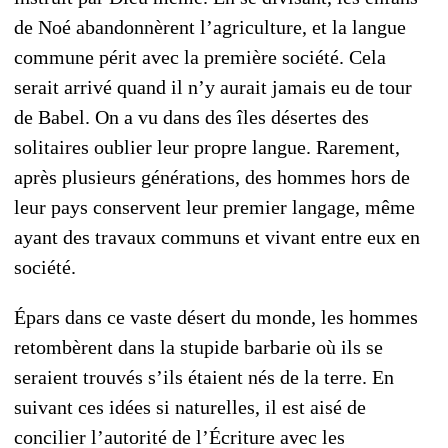
de Noé abandonnèrent l’agriculture, et la langue
commune périt avec la première société. Cela
serait arrivé quand il n’y aurait jamais eu de tour
de Babel. On a vu dans des îles désertes des
solitaires oublier leur propre langue. Rarement,
après plusieurs générations, des hommes hors de
leur pays conservent leur premier langage, même
ayant des travaux communs et vivant entre eux en
société.
Épars dans ce vaste désert du monde, les hommes
retombèrent dans la stupide barbarie où ils se
seraient trouvés s’ils étaient nés de la terre. En
suivant ces idées si naturelles, il est aisé de
concilier l’autorité de l’Écriture avec les