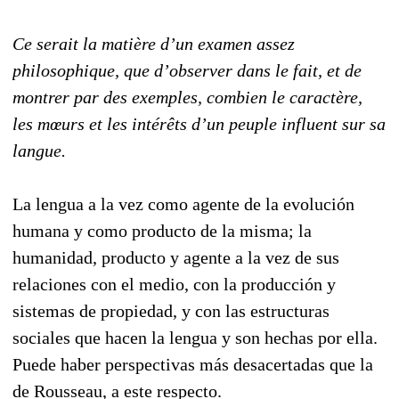
Ce serait la matière d’un examen assez
philosophique, que d’observer dans le fait, et de
montrer par des exemples, combien le caractère,
les mœurs et les intérêts d’un peuple influent sur sa
langue.
La lengua a la vez como agente de la evolución
humana y como producto de la misma; la
humanidad, producto y agente a la vez de sus
relaciones con el medio, con la producción y
sistemas de propiedad, y con las estructuras
sociales que hacen la lengua y son hechas por ella.
Puede haber perspectivas más desacertadas que la
de Rousseau, a este respecto.