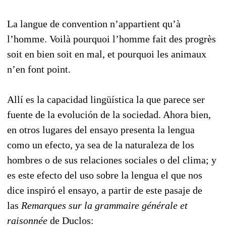
La langue de convention n’appartient qu’à
l’homme. Voilà pourquoi l’homme fait des progrès
soit en bien soit en mal, et pourquoi les animaux
n’en font point.
Allí es la capacidad lingüística la que parece ser
fuente de la evolución de la sociedad. Ahora bien,
en otros lugares del ensayo presenta la lengua
como un efecto, ya sea de la naturaleza de los
hombres o de sus relaciones sociales o del clima; y
es este efecto del uso sobre la lengua el que nos
dice inspiró el ensayo, a partir de este pasaje de
las
Remarques sur la grammaire générale et
raisonnée
de Duclos: