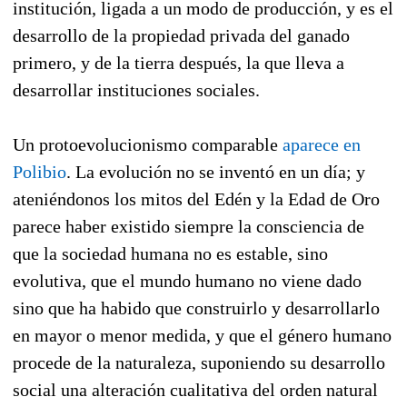
institución, ligada a un modo de producción, y es el
desarrollo de la propiedad privada del ganado
primero, y de la tierra después, la que lleva a
desarrollar instituciones sociales.
Un protoevolucionismo comparable
aparece en
Polibio
. La evolución no se inventó en un día; y
ateniéndonos los mitos del Edén y la Edad de Oro
parece haber existido siempre la consciencia de
que la sociedad humana no es estable, sino
evolutiva, que el mundo humano no viene dado
sino que ha habido que construirlo y desarrollarlo
en mayor o menor medida, y que el género humano
procede de la naturaleza, suponiendo su desarrollo
social una alteración cualitativa del orden natural