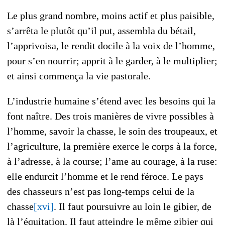
Le plus grand nombre, moins actif et plus paisible,
s’arrêta le plutôt qu’il put, assembla du bétail,
l’apprivoisa, le rendit docile à la voix de l’homme,
pour s’en nourrir; apprit à le garder, à le multiplier;
et ainsi commença la vie pastorale.
L’industrie humaine s’étend avec les besoins qui la
font naître. Des trois manières de vivre possibles à
l’homme, savoir la chasse, le soin des troupeaux, et
l’agriculture, la première exerce le corps à la force,
à l’adresse, à la course; l’ame au courage, à la ruse:
elle endurcit l’homme et le rend féroce. Le pays
des chasseurs n’est pas long-temps celui de la
chasse
[xvi]
. Il faut poursuivre au loin le gibier, de
là l’équitation. Il faut atteindre le même gibier qui