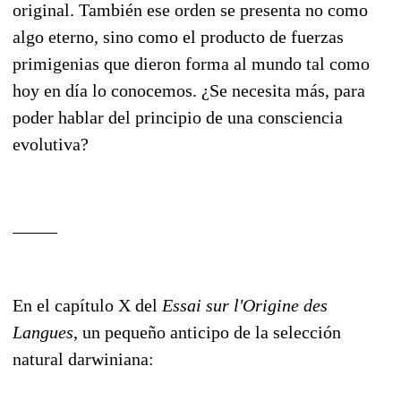
original. También ese orden se presenta no como
algo eterno, sino como el producto de fuerzas
primigenias que dieron forma al mundo tal como
hoy en día lo conocemos. ¿Se necesita más, para
poder hablar del principio de una consciencia
evolutiva?
_____
En el capítulo X del
Essai sur l'Origine des
Langues
, un pequeño anticipo de la selección
natural darwiniana: