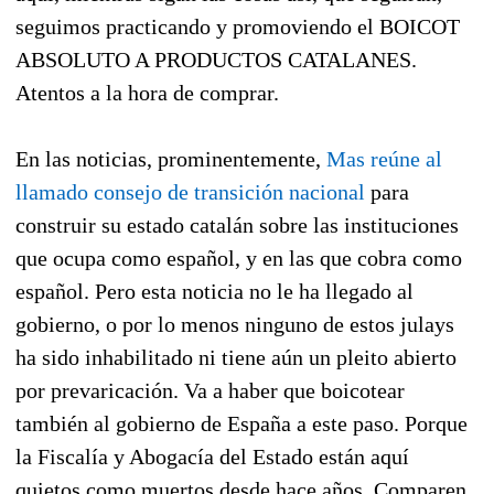
seguimos practicando y promoviendo el BOICOT
ABSOLUTO A PRODUCTOS CATALANES.
Atentos a la hora de comprar.
En las noticias, prominentemente,
Mas reúne al
llamado consejo de transición nacional
para
construir su estado catalán sobre las instituciones
que ocupa como español, y en las que cobra como
español. Pero esta noticia no le ha llegado al
gobierno, o por lo menos ninguno de estos julays
ha sido inhabilitado ni tiene aún un pleito abierto
por prevaricación. Va a haber que boicotear
también al gobierno de España a este paso. Porque
la Fiscalía y Abogacía del Estado están aquí
quietos como muertos desde hace años. Comparen