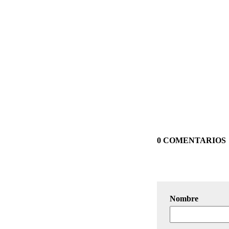
0 COMENTARIOS
Nombre