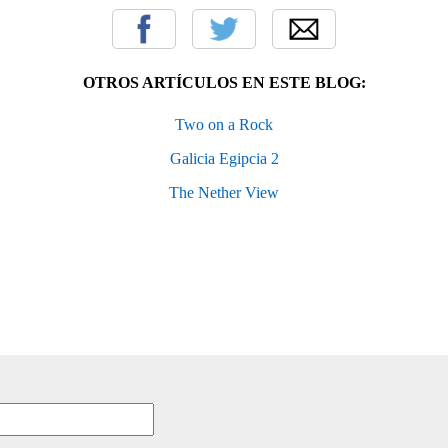
OTROS ARTÍCULOS EN ESTE BLOG:
Two on a Rock
Galicia Egipcia 2
The Nether View