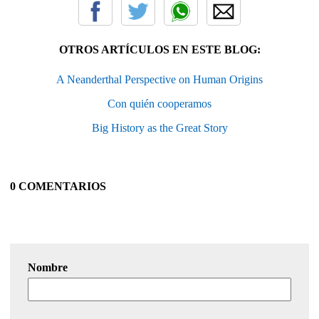
OTROS ARTÍCULOS EN ESTE BLOG:
A Neanderthal Perspective on Human Origins
Con quién cooperamos
Big History as the Great Story
0 COMENTARIOS
Nombre