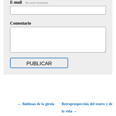
E-mail
No será mostrado.
Comentario
← Baldosas de la girola
Retroprospección del teatro y de
la vida →