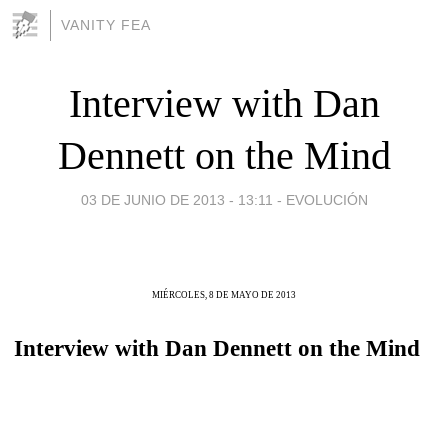
VANITY FEA
Interview with Dan
Dennett on the Mind
03 DE JUNIO DE 2013 - 13:11
-
EVOLUCIÓN
MIÉRCOLES, 8 DE MAYO DE 2013
Interview with Dan Dennett on the Mind