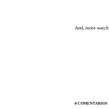
And, more watch
0 COMENTARIOS