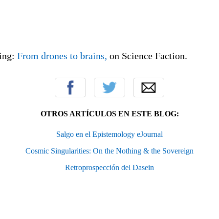
ing:
From drones to brains,
on Science Faction.
OTROS ARTÍCULOS EN ESTE BLOG:
Salgo en el Epistemology eJournal
Cosmic Singularities: On the Nothing & the Sovereign
Retroprospección del Dasein