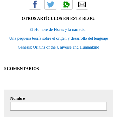
OTROS ARTÍCULOS EN ESTE BLOG:
El Hombre de Flores y la narración
Una pequeña teoría sobre el origen y desarrollo del lenguaje
Genesis: Origins of the Universe and Humankind
0 COMENTARIOS
Nombre