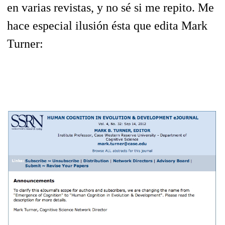
en varias revistas, y no sé si me repito. Me
hace especial ilusión ésta que edita Mark
Turner: