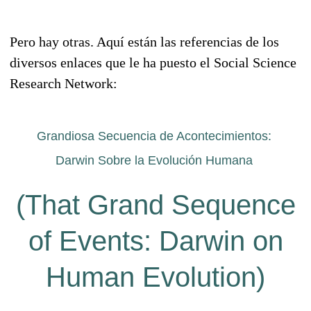
Pero hay otras. Aquí están las referencias de los
diversos enlaces que le ha puesto el Social Science
Research Network:
Grandiosa Secuencia de Acontecimientos:
Darwin Sobre la Evolución Humana
(That Grand Sequence
of Events: Darwin on
Human Evolution)