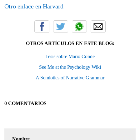
Otro enlace en Harvard
OTROS ARTÍCULOS EN ESTE BLOG:
Tesis sobre Mario Conde
See Me at the Psychology Wiki
A Semiotics of Narrative Grammar
0 COMENTARIOS
Nombre