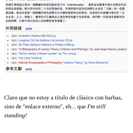
Claro que no estoy a título de clásico con barbas,
sino de "enlace externo", eh... que
I'm still
standing!