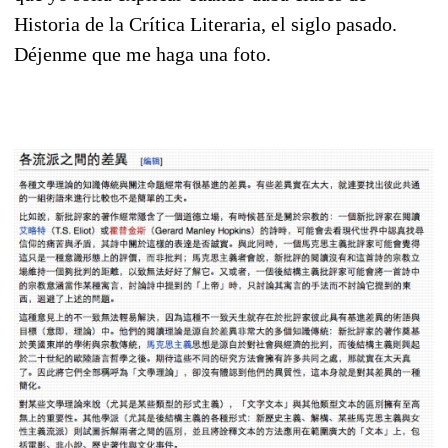
Historia de la Crítica Literaria, el siglo pasado.
Déjenme que me haga una foto.