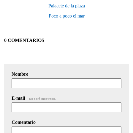
Palacete de la plaza
Poco a poco el mar
0 COMENTARIOS
Nombre
E-mail
No será mostrado.
Comentario