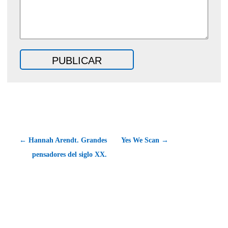
← Hannah Arendt. Grandes
Yes We Scan →
pensadores del siglo XX.