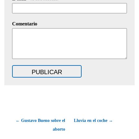
Comentario
← Gustavo Bueno sobre el
Lluvia en el coche →
aborto