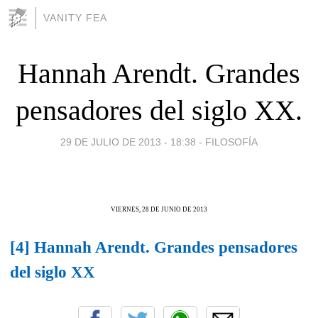
VANITY FEA
Hannah Arendt. Grandes
pensadores del siglo XX.
29 DE JULIO DE 2013 - 18:38
-
FILOSOFÍA
VIERNES, 28 DE JUNIO DE 2013
[4] Hannah Arendt. Grandes pensadores
del siglo XX