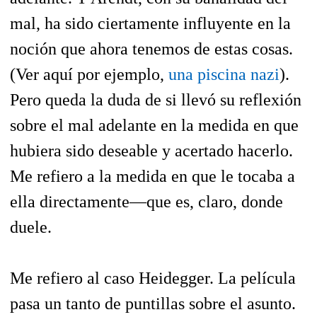
mal, ha sido ciertamente influyente en la
noción que ahora tenemos de estas cosas.
(Ver aquí por ejemplo,
una piscina nazi
).
Pero queda la duda de si llevó su reflexión
sobre el mal adelante en la medida en que
hubiera sido deseable y acertado hacerlo.
Me refiero a la medida en que le tocaba a
ella directamente—que es, claro, donde
duele.
Me refiero al caso Heidegger. La película
pasa un tanto de puntillas sobre el asunto.