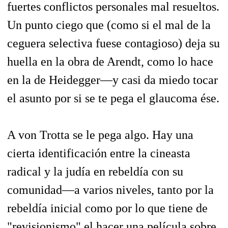
fuertes conflictos personales mal resueltos.
Un punto ciego que (como si el mal de la
ceguera selectiva fuese contagioso) deja su
huella en la obra de Arendt, como lo hace
en la de Heidegger—y casi da miedo tocar
el asunto por si se te pega el glaucoma ése.
A von Trotta se le pega algo. Hay una
cierta identificación entre la cineasta
radical y la judía en rebeldía con su
comunidad—a varios niveles, tanto por la
rebeldía inicial como por lo que tiene de
"revisionismo" el hacer una película sobre