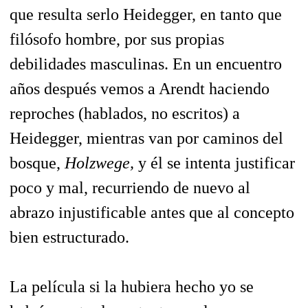
que resulta serlo Heidegger, en tanto que
filósofo hombre, por sus propias
debilidades masculinas. En un encuentro
años después vemos a Arendt haciendo
reproches (hablados, no escritos) a
Heidegger, mientras van por caminos del
bosque,
Holzwege,
y él se intenta justificar
poco y mal, recurriendo de nuevo al
abrazo injustificable antes que al concepto
bien estructurado.
La película si la hubiera hecho yo se