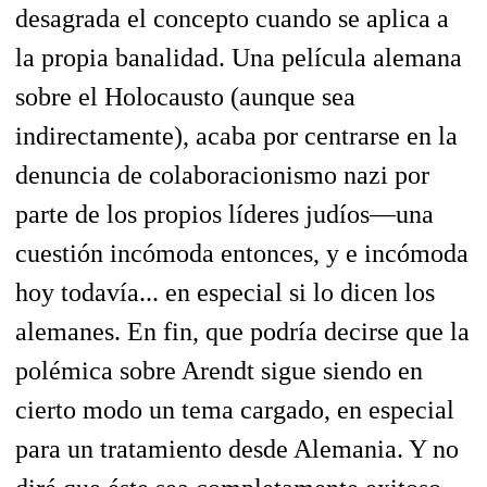
desagrada el concepto cuando se aplica a
la propia banalidad. Una película alemana
sobre el Holocausto (aunque sea
indirectamente), acaba por centrarse en la
denuncia de colaboracionismo nazi por
parte de los propios líderes judíos—una
cuestión incómoda entonces, y e incómoda
hoy todavía... en especial si lo dicen los
alemanes. En fin, que podría decirse que la
polémica sobre Arendt sigue siendo en
cierto modo un tema cargado, en especial
para un tratamiento desde Alemania. Y no