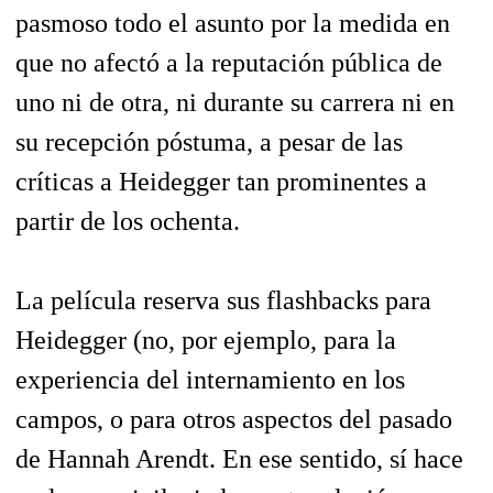
pasmoso todo el asunto por la medida en
que no afectó a la reputación pública de
uno ni de otra, ni durante su carrera ni en
su recepción póstuma, a pesar de las
críticas a Heidegger tan prominentes a
partir de los ochenta.
La película reserva sus flashbacks para
Heidegger (no, por ejemplo, para la
experiencia del internamiento en los
campos, o para otros aspectos del pasado
de Hannah Arendt. En ese sentido, sí hace