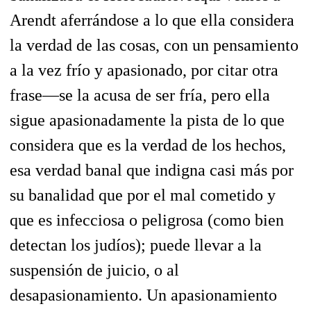
Arendt aferrándose a lo que ella considera
la verdad de las cosas, con un pensamiento
a la vez frío y apasionado, por citar otra
frase—se la acusa de ser fría, pero ella
sigue apasionadamente la pista de lo que
considera que es la verdad de los hechos,
esa verdad banal que indigna casi más por
su banalidad que por el mal cometido y
que es infecciosa o peligrosa (como bien
detectan los judíos); puede llevar a la
suspensión de juicio, o al
desapasionamiento. Un apasionamiento