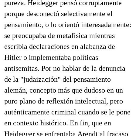
pureza. Heidegger pensó corruptamente
porque desconectó selectivamente el
pensamiento, o lo orientó interesadamente:
se preocupaba de metafísica mientras
escribía declaraciones en alabanza de
Hitler o implementaba políticas
antisemitas. Por no hablar de la denuncia
de la "judaización" del pensamiento
alemán, concepto más que dudoso en un
puro plano de reflexión intelectual, pero
auténticamente criminal cuando se le pone
en contexto histórico. En fin, que en
Heidegger se enfrentaba Arendt al fracaso