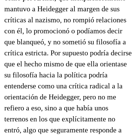
mantuvo a Heidegger al margen de sus
críticas al nazismo, no rompió relaciones
con él, lo promocionó o podíamos decir
que blanqueó, y no sometió su filosofía a
crítica estricta. Por supuesto podría decirse
que el hecho mismo de que ella orientase
su filosofía hacia la política podría
entenderse como una crítica radical a la
orientación de Heidegger, pero no me
refiero a eso, sino a que había unos
terrenos en los que explícitamente no
entró, algo que seguramente responde a