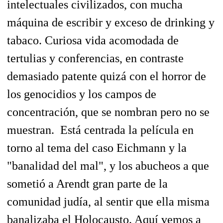
intelectuales civilizados, con mucha
máquina de escribir y exceso de drinking y
tabaco. Curiosa vida acomodada de
tertulias y conferencias, en contraste
demasiado patente quizá con el horror de
los genocidios y los campos de
concentración, que se nombran pero no se
muestran. Está centrada la película en
torno al tema del caso Eichmann y la
"banalidad del mal", y los abucheos a que
sometió a Arendt gran parte de la
comunidad judía, al sentir que ella misma
banalizaba el Holocausto. Aquí vemos a