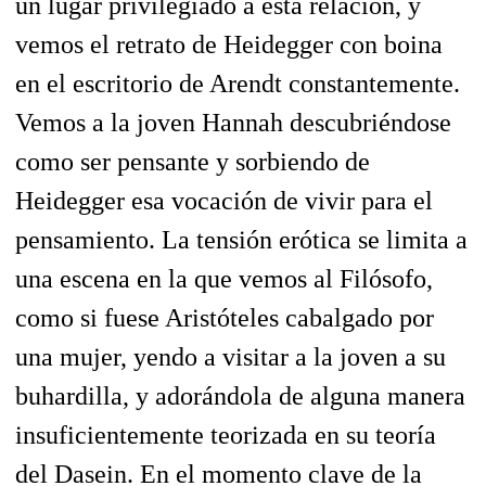
un lugar privilegiado a esta relación, y
vemos el retrato de Heidegger con boina
en el escritorio de Arendt constantemente.
Vemos a la joven Hannah descubriéndose
como ser pensante y sorbiendo de
Heidegger esa vocación de vivir para el
pensamiento. La tensión erótica se limita a
una escena en la que vemos al Filósofo,
como si fuese Aristóteles cabalgado por
una mujer, yendo a visitar a la joven a su
buhardilla, y adorándola de alguna manera
insuficientemente teorizada en su teoría
del Dasein. En el momento clave de la