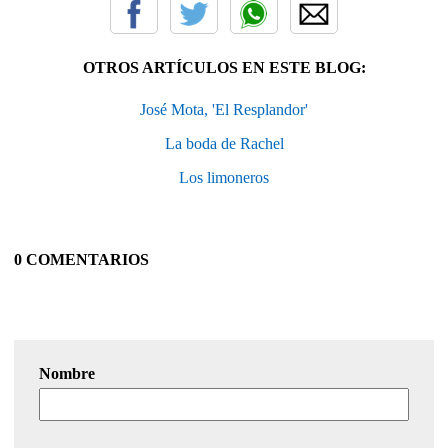
OTROS ARTÍCULOS EN ESTE BLOG:
José Mota, 'El Resplandor'
La boda de Rachel
Los limoneros
0 COMENTARIOS
Nombre