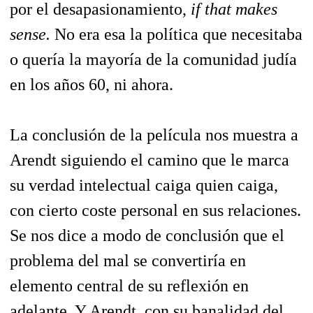
por el desapasionamiento,
if that makes
sense.
No era esa la política que necesitaba
o quería la mayoría de la comunidad judía
en los años 60, ni ahora.
La conclusión de la película nos muestra a
Arendt siguiendo el camino que le marca
su verdad intelectual caiga quien caiga,
con cierto coste personal en sus relaciones.
Se nos dice a modo de conclusión que el
problema del mal se convertiría en
elemento central de su reflexión en
adelante. Y Arendt, con su banalidad del