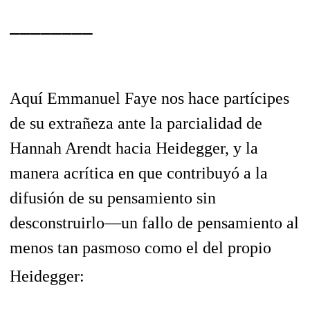
________
Aquí Emmanuel Faye nos hace partícipes
de su extrañeza ante la parcialidad de
Hannah Arendt hacia Heidegger, y la
manera acrítica en que contribuyó a la
difusión de su pensamiento sin
desconstruirlo—un fallo de pensamiento al
menos tan pasmoso como el del propio
Heidegger: