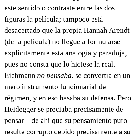
este sentido o contraste entre las dos
figuras la película; tampoco está
desacertado que la propia Hannah Arendt
(de la película) no llegue a formularse
explícitamente esta analogía y paradoja,
pues no consta que lo hiciese la real.
Eichmann
no pensaba,
se convertía en un
mero instrumento funcionarial del
régimen, y en eso basaba su defensa. Pero
Heidegger se preciaba precisamente de
pensar—de ahí que su pensamiento puro
resulte corrupto debido precisamente a su