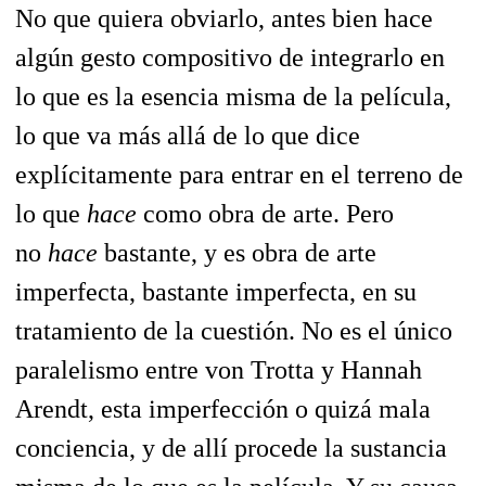
No que quiera obviarlo, antes bien hace
algún gesto compositivo de integrarlo en
lo que es la esencia misma de la película,
lo que va más allá de lo que dice
explícitamente para entrar en el terreno de
lo que
hace
como obra de arte. Pero
no
hace
bastante, y es obra de arte
imperfecta, bastante imperfecta, en su
tratamiento de la cuestión. No es el único
paralelismo entre von Trotta y Hannah
Arendt, esta imperfección o quizá mala
conciencia, y de allí procede la sustancia