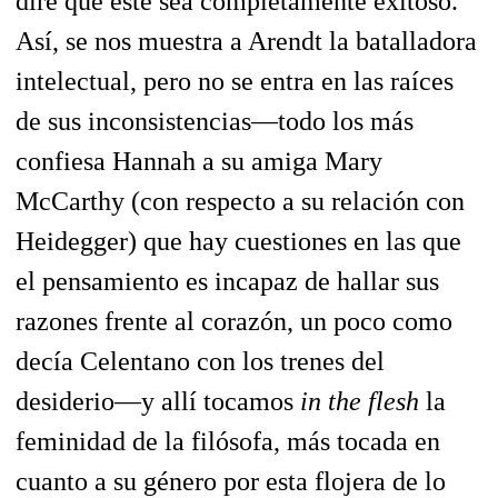
diré que éste sea completamente exitoso.
Así, se nos muestra a Arendt la batalladora
intelectual, pero no se entra en las raíces
de sus inconsistencias—todo los más
confiesa Hannah a su amiga Mary
McCarthy (con respecto a su relación con
Heidegger) que hay cuestiones en las que
el pensamiento es incapaz de hallar sus
razones frente al corazón, un poco como
decía Celentano con los trenes del
desiderio—y allí tocamos
in the flesh
la
feminidad de la filósofa, más tocada en
cuanto a su género por esta flojera de lo