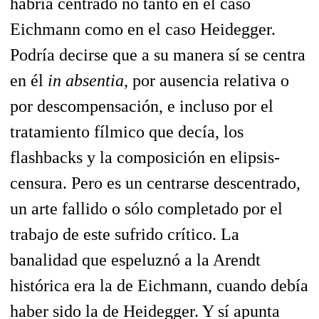
habría centrado no tanto en el caso
Eichmann como en el caso Heidegger.
Podría decirse que a su manera sí se centra
en él
in absentia
, por ausencia relativa o
por descompensación, e incluso por el
tratamiento fílmico que decía, los
flashbacks y la composición en elipsis-
censura. Pero es un centrarse descentrado,
un arte fallido o sólo completado por el
trabajo de este sufrido crítico. La
banalidad que espeluznó a la Arendt
histórica era la de Eichmann, cuando debía
haber sido la de Heidegger. Y sí apunta