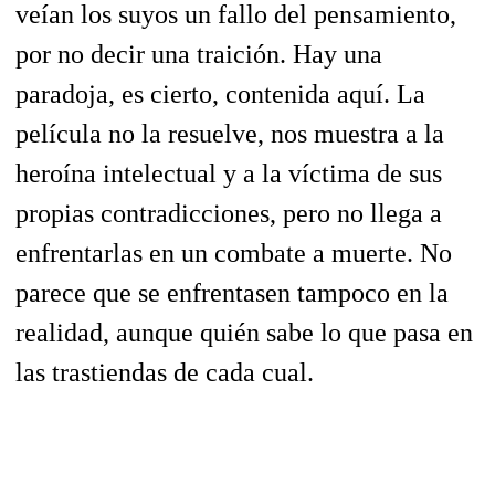
veían los suyos un fallo del pensamiento,
por no decir una traición. Hay una
paradoja, es cierto, contenida aquí. La
película no la resuelve, nos muestra a la
heroína intelectual y a la víctima de sus
propias contradicciones, pero no llega a
enfrentarlas en un combate a muerte. No
parece que se enfrentasen tampoco en la
realidad, aunque quién sabe lo que pasa en
las trastiendas de cada cual.