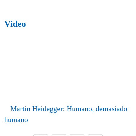
Video
Martin Heidegger: Humano, demasiado
humano