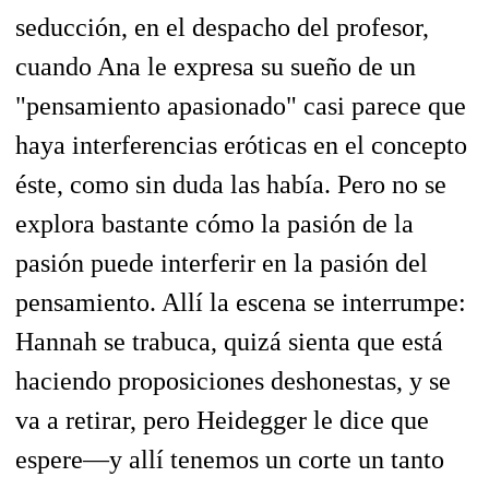
seducción, en el despacho del profesor,
cuando Ana le expresa su sueño de un
"pensamiento apasionado" casi parece que
haya interferencias eróticas en el concepto
éste, como sin duda las había. Pero no se
explora bastante cómo la pasión de la
pasión puede interferir en la pasión del
pensamiento. Allí la escena se interrumpe:
Hannah se trabuca, quizá sienta que está
haciendo proposiciones deshonestas, y se
va a retirar, pero Heidegger le dice que
espere—y allí tenemos un corte un tanto