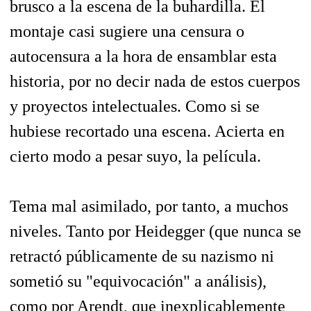
brusco a la escena de la buhardilla. El
montaje casi sugiere una censura o
autocensura a la hora de ensamblar esta
historia, por no decir nada de estos cuerpos
y proyectos intelectuales. Como si se
hubiese recortado una escena. Acierta en
cierto modo a pesar suyo, la película.
Tema mal asimilado, por tanto, a muchos
niveles. Tanto por Heidegger (que nunca se
retractó públicamente de su nazismo ni
sometió su "equivocación" a análisis),
como por Arendt, que inexplicablemente