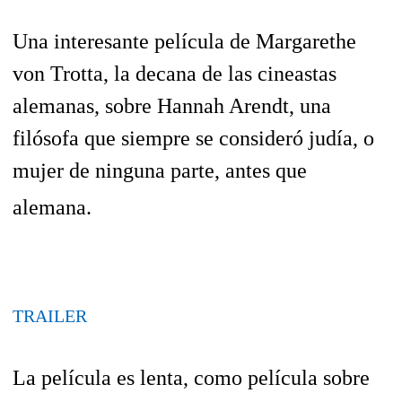
Una interesante película de Margarethe
von Trotta, la decana de las cineastas
alemanas, sobre Hannah Arendt, una
filósofa que siempre se consideró judía, o
mujer de ninguna parte, antes que
alemana.
TRAILER
La película es lenta, como película sobre