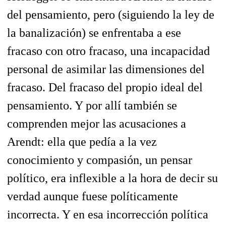
del pensamiento, pero (siguiendo la ley de
la banalización) se enfrentaba a ese
fracaso con otro fracaso, una incapacidad
personal de asimilar las dimensiones del
fracaso. Del fracaso del propio ideal del
pensamiento. Y por allí también se
comprenden mejor las acusaciones a
Arendt: ella que pedía a la vez
conocimiento y compasión, un pensar
político, era inflexible a la hora de decir su
verdad aunque fuese políticamente
incorrecta. Y en esa incorrección política