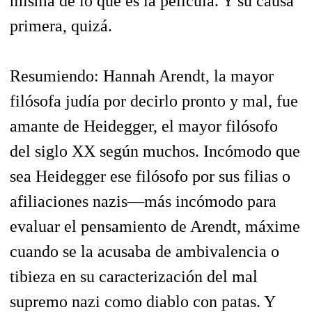
misma de lo que es la película. Y su causa
primera, quizá.
Resumiendo: Hannah Arendt, la mayor
filósofa judía por decirlo pronto y mal, fue
amante de Heidegger, el mayor filósofo
del siglo XX según muchos. Incómodo que
sea Heidegger ese filósofo por sus filias o
afiliaciones nazis—más incómodo para
evaluar el pensamiento de Arendt, máxime
cuando se la acusaba de ambivalencia o
tibieza en su caracterización del mal
supremo nazi como diablo con patas. Y