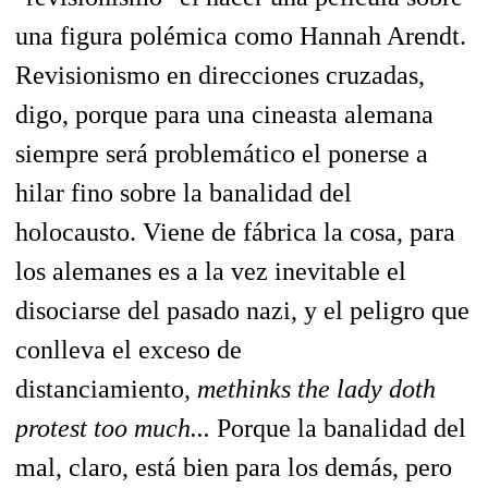
una figura polémica como Hannah Arendt.
Revisionismo en direcciones cruzadas,
digo, porque para una cineasta alemana
siempre será problemático el ponerse a
hilar fino sobre la banalidad del
holocausto. Viene de fábrica la cosa, para
los alemanes es a la vez inevitable el
disociarse del pasado nazi, y el peligro que
conlleva el exceso de
distanciamiento,
methinks the lady doth
protest too much...
Porque la banalidad del
mal, claro, está bien para los demás, pero