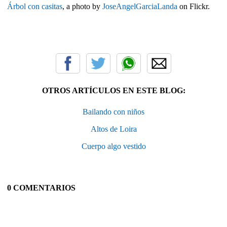
Árbol con casitas
, a photo by
JoseAngelGarciaLanda
on Flickr.
OTROS ARTÍCULOS EN ESTE BLOG:
Bailando con niños
Altos de Loira
Cuerpo algo vestido
0 COMENTARIOS