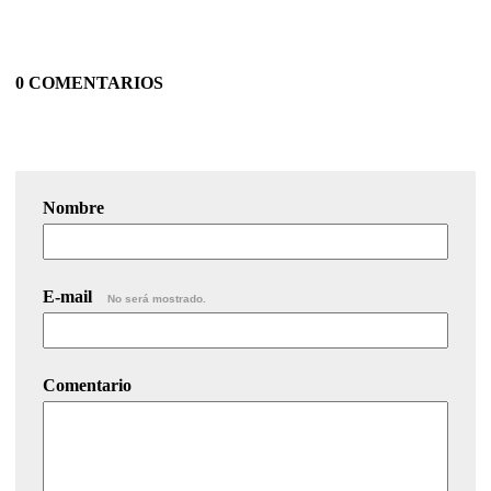
0 COMENTARIOS
Nombre
E-mail
No será mostrado.
Comentario