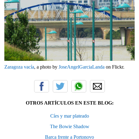
Zaragoza vacía
, a photo by
JoseAngelGarciaLanda
on Flickr.
OTROS ARTÍCULOS EN ESTE BLOG:
Cíes y mar plateado
The Bowie Shadow
Barca frente a Portonovo