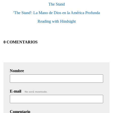
The Stand
'The Stand': La Mano de Dios en la América Profunda
Reading with Hindsight
0 COMENTARIOS
Nombre
E-mail
No será mostrado.
Comentario