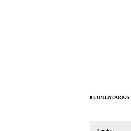
0 COMENTARIOS
Nombre