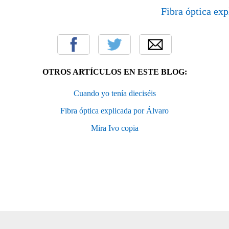
Fibra óptica exp
OTROS ARTÍCULOS EN ESTE BLOG:
Cuando yo tenía dieciséis
Fibra óptica explicada por Álvaro
Mira Ivo copia