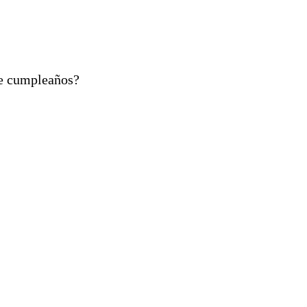
de cumpleaños?