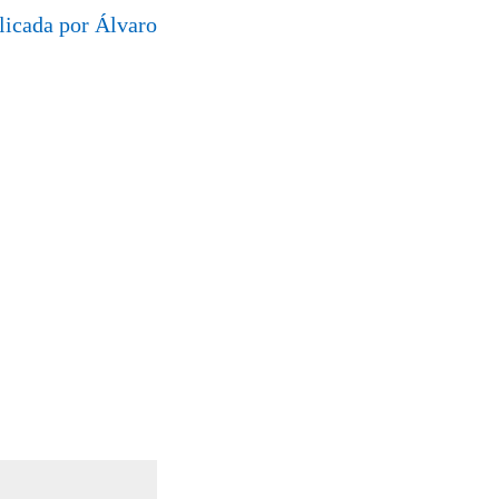
licada por Álvaro