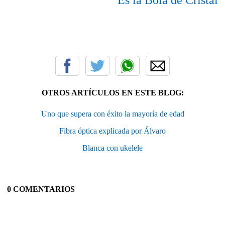
Es la Bola de Cristal
OTROS ARTÍCULOS EN ESTE BLOG:
Uno que supera con éxito la mayoría de edad
Fibra óptica explicada por Álvaro
Blanca con ukelele
0 COMENTARIOS