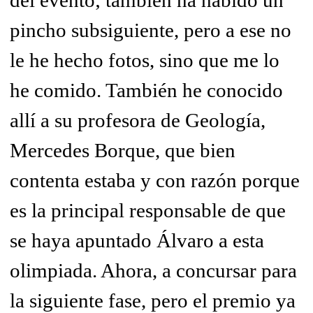
del evento; también ha habido un
pincho subsiguiente, pero a ese no
le he hecho fotos, sino que me lo
he comido. También he conocido
allí a su profesora de Geología,
Mercedes Borque, que bien
contenta estaba y con razón porque
es la principal responsable de que
se haya apuntado Álvaro a esta
olimpiada. Ahora, a concursar para
la siguiente fase, pero el premio ya