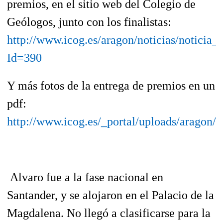
premios, en el sitio web del Colegio de
Geólogos, junto
con los finalistas:
http://www.icog.es/aragon/noticias/noticia_d
Id=390
Y más fotos de la entrega de premios en un
pdf:
http://www.icog.es/_portal/uploads/aragon/
Alvaro fue a la fase nacional en
Santander, y se alojaron en el Palacio de la
Magdalena. No llegó a clasificarse para la