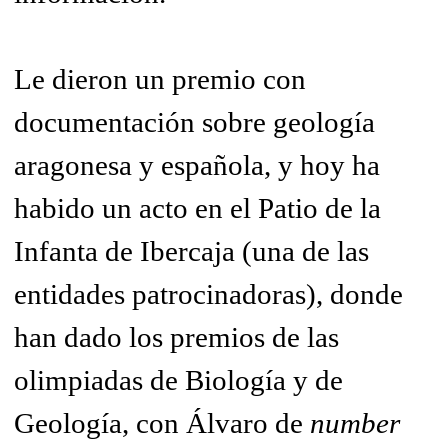
Le dieron un premio con
documentación sobre geología
aragonesa y española, y hoy ha
habido un acto en el Patio de la
Infanta de Ibercaja (una de las
entidades patrocinadoras), donde
han dado los premios de las
olimpiadas de Biología y de
Geología, con Álvaro de
number