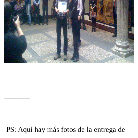
_______
PS: Aquí hay más fotos de la entrega de