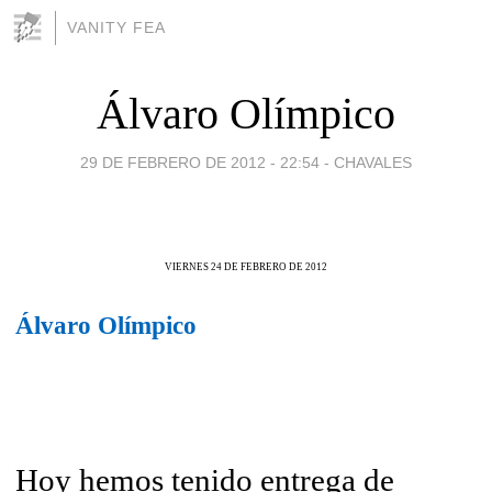
VANITY FEA
Álvaro Olímpico
29 DE FEBRERO DE 2012 - 22:54
-
CHAVALES
VIERNES 24 DE FEBRERO DE 2012
Álvaro Olímpico
Hoy hemos tenido entrega de