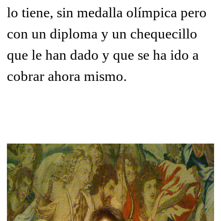
lo tiene, sin medalla olímpica pero
con un diploma y un chequecillo
que le han dado y que se ha ido a
cobrar ahora mismo.