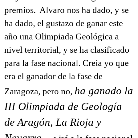
premios. Alvaro nos ha dado, y se
ha dado, el gustazo de ganar este
año una Olimpiada Geológica a
nivel territorial, y se ha clasificado
para la fase nacional. Creía yo que
era el ganador de la fase de
ha ganado la
Zaragoza, pero no,
III Olimpiada de Geología
de Aragón, La Rioja y
Navarra