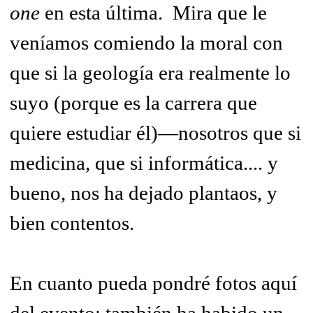
one
en esta última. Mira que le
veníamos comiendo la moral con
que si la geología era realmente lo
suyo (porque es la carrera que
quiere estudiar él)—nosotros que si
medicina, que si informática.... y
bueno, nos ha dejado plantaos, y
bien contentos.
En cuanto pueda pondré fotos aquí