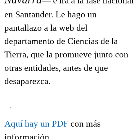
— e irá a la fase nacional
en Santander. Le hago un
pantallazo a la web del
departamento de Ciencias de la
Tierra, que la promueve junto con
otras entidades, antes de que
desaparezca.
Aquí hay un PDF
con más
información.