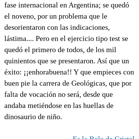
fase internacional en Argentina; se quedó
el noveno, por un problema que le
desorientaron con las indicaciones,
lástima.... Pero en el ejercicio tipo test se
quedó el primero de todos, de los mil
quinientos que se presentaron. Así que un
éxito: ¡¡enhorabuena!! Y que empieces con
buen pie la carrera de Geológicas, que por
falta de vocación no será, desde que
andaba metiéndose en las huellas de
dinosaurio de niño.