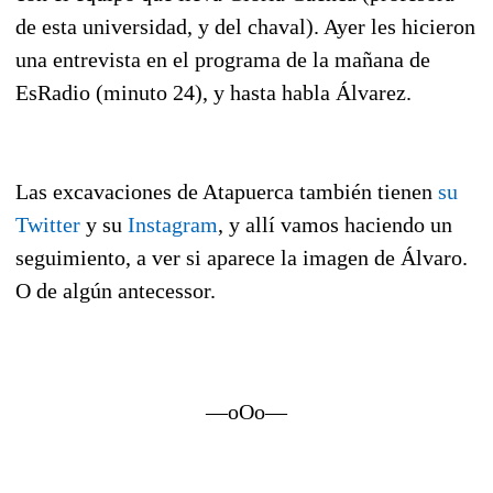
de esta universidad, y del chaval). Ayer les hicieron
una entrevista en el programa de la mañana de
EsRadio (minuto 24), y hasta habla Álvarez.
Las excavaciones de Atapuerca también tienen
su
Twitter
y su
Instagram
, y allí vamos haciendo un
seguimiento, a ver si aparece la imagen de Álvaro.
O de algún antecessor.
—oOo—