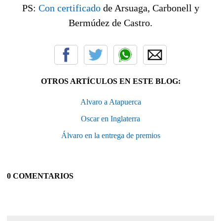
PS:
Con certificado
de Arsuaga, Carbonell y
Bermúdez de Castro.
OTROS ARTÍCULOS EN ESTE BLOG:
Alvaro a Atapuerca
Oscar en Inglaterra
Álvaro en la entrega de premios
0 COMENTARIOS