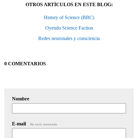
OTROS ARTÍCULOS EN ESTE BLOG:
History of Science (BBC)
Oyendo Science Faction
Redes neuronales y consciencia
0 COMENTARIOS
Nombre
E-mail
No será mostrado.