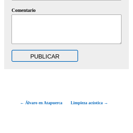
Comentario
← Álvaro en Atapuerca
Limpieza acústica →