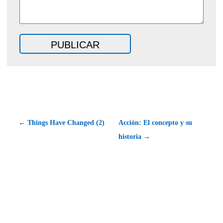
← Things Have Changed (2)
Acción: El concepto y su
historia →