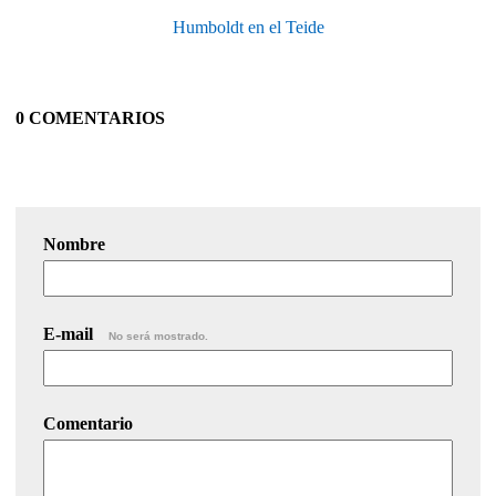
Humboldt en el Teide
0 COMENTARIOS
Nombre
E-mail
No será mostrado.
Comentario