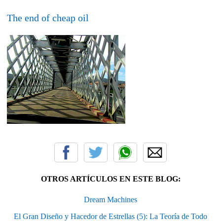
The end of cheap oil
OTROS ARTÍCULOS EN ESTE BLOG:
Dream Machines
El Gran Diseño y Hacedor de Estrellas (5): La Teoría de Todo