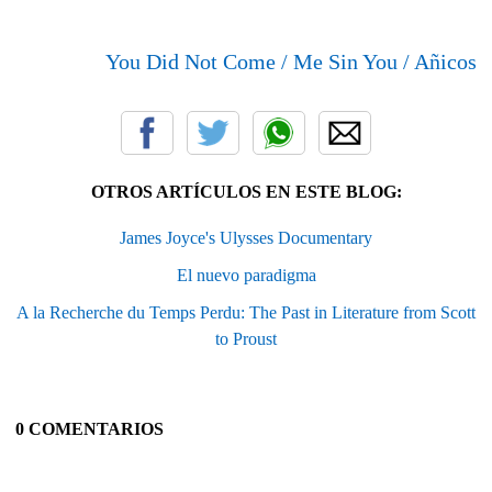
You Did Not Come / Me Sin You / Añicos
OTROS ARTÍCULOS EN ESTE BLOG:
James Joyce's Ulysses Documentary
El nuevo paradigma
A la Recherche du Temps Perdu: The Past in Literature from Scott
to Proust
0 COMENTARIOS