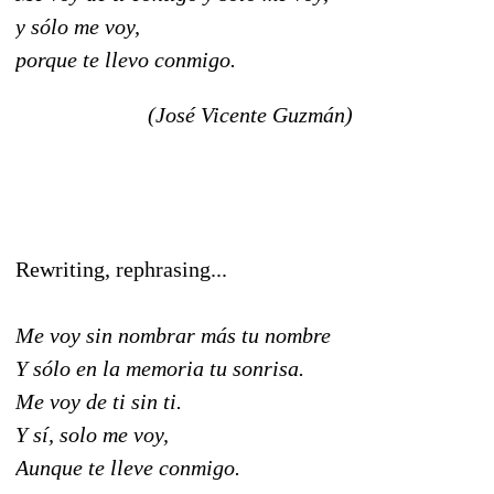
y sólo me voy,
porque te llevo conmigo.
(José Vicente Guzmán)
Rewriting, rephrasing...
Me voy sin nombrar más tu nombre
Y sólo en la memoria tu sonrisa.
Me voy de ti sin ti.
Y sí, solo me voy,
Aunque te lleve conmigo.