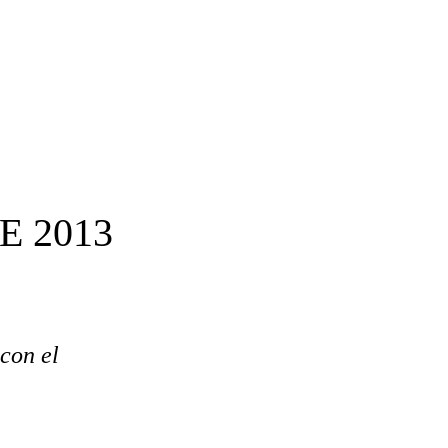
E 2013
con el