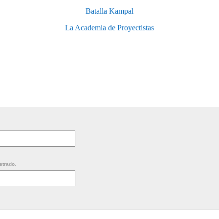
Batalla Kampal
La Academia de Proyectistas
strado.