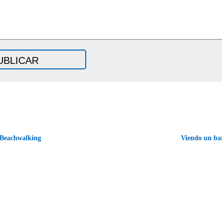
Beachwalking
Viendo un bar