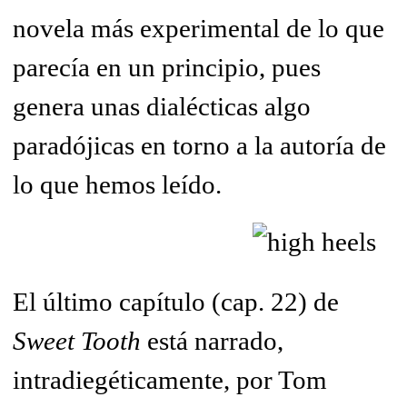
novela más experimental de lo que
parecía en un principio, pues
genera unas dialécticas algo
paradójicas en torno a la autoría de
lo que hemos leído.
El último capítulo (cap. 22) de
Sweet Tooth
está narrado,
intradiegéticamente, por Tom