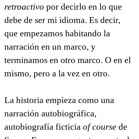
retroactivo
por decirlo en lo que
debe de ser mi idioma. Es decir,
que empezamos habitando la
narración en un marco, y
terminamos en otro marco. O en el
mismo, pero a la vez en otro.
La historia empieza como una
narración autobiográfica,
autobiografía ficticia
of course
de