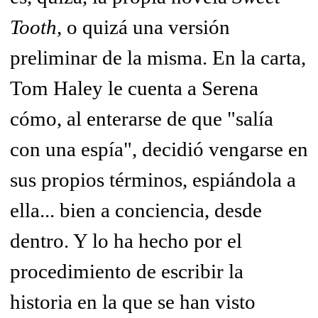
Tooth,
o quizá una versión
preliminar de la misma. En la carta,
Tom Haley le cuenta a Serena
cómo, al enterarse de que "salía
con una espía", decidió vengarse en
sus propios términos, espiándola a
ella... bien a conciencia, desde
dentro. Y lo ha hecho por el
procedimiento de escribir la
historia en la que se han visto