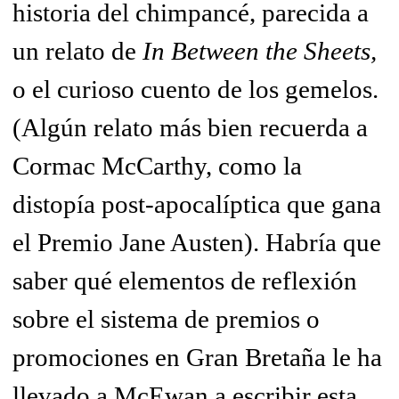
historia del chimpancé, parecida a
un relato de
In Between the Sheets,
o el curioso cuento de los gemelos.
(Algún relato más bien recuerda a
Cormac McCarthy, como la
distopía post-apocalíptica que gana
el Premio Jane Austen). Habría que
saber qué elementos de reflexión
sobre el sistema de premios o
promociones en Gran Bretaña le ha
llevado a McEwan a escribir esta