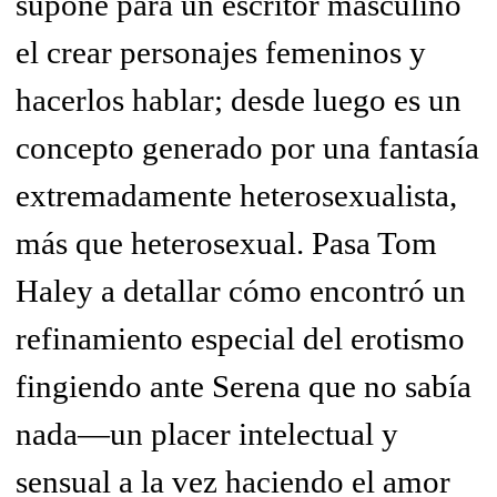
supone para un escritor masculino
el crear personajes femeninos y
hacerlos hablar; desde luego es un
concepto generado por una fantasía
extremadamente heterosexualista,
más que heterosexual. Pasa Tom
Haley a detallar cómo encontró un
refinamiento especial del erotismo
fingiendo ante Serena que no sabía
nada—un placer intelectual y
sensual a la vez haciendo el amor