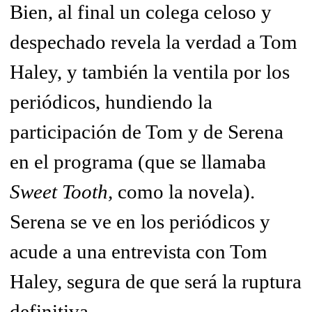
Bien, al final un colega celoso y
despechado revela la verdad a Tom
Haley, y también la ventila por los
periódicos, hundiendo la
participación de Tom y de Serena
en el programa (que se llamaba
Sweet Tooth,
como la novela).
Serena se ve en los periódicos y
acude a una entrevista con Tom
Haley, segura de que será la ruptura
definitiva.