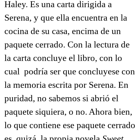
Haley. Es una carta dirigida a
Serena, y que ella encuentra en la
cocina de su casa, encima de un
paquete cerrado. Con la lectura de
la carta concluye el libro, con lo
cual podría ser que concluyese con
la memoria escrita por Serena. En
puridad, no sabemos si abrió el
paquete siquiera, o no. Ahora bien,
lo que contiene ese paquete cerrado
es, quizá, la propia novela
Sweet