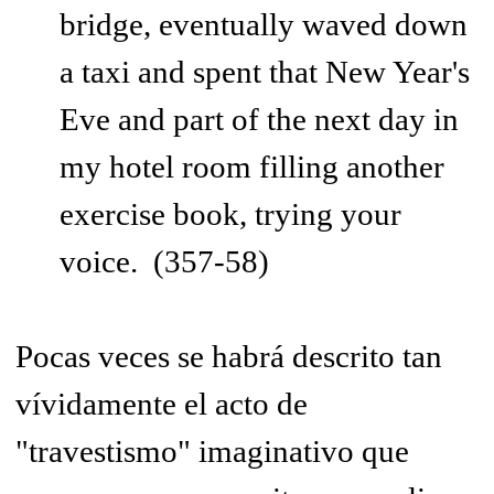
bridge, eventually waved down
a taxi and spent that New Year's
Eve and part of the next day in
my hotel room filling another
exercise book, trying your
voice. (357-58)
Pocas veces se habrá descrito tan
vívidamente el acto de
"travestismo" imaginativo que