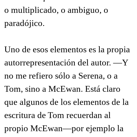
o multiplicado, o ambiguo, o
paradójico.
Uno de esos elementos es la propia
autorrepresentación del autor. —Y
no me refiero sólo a Serena, o a
Tom, sino a McEwan. Está claro
que algunos de los elementos de la
escritura de Tom recuerdan al
propio McEwan—por ejemplo la