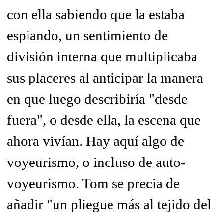
con ella sabiendo que la estaba
espiando, un sentimiento de
división interna que multiplicaba
sus placeres al anticipar la manera
en que luego describiría "desde
fuera", o desde ella, la escena que
ahora vivían. Hay aquí algo de
voyeurismo, o incluso de auto-
voyeurismo. Tom se precia de
añadir "un pliegue más al tejido del