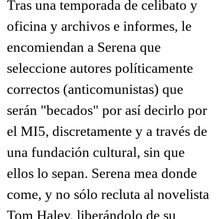
Tras una temporada de celibato y
oficina y archivos e informes, le
encomiendan a Serena que
seleccione autores políticamente
correctos (anticomunistas) que
serán "becados" por así decirlo por
el MI5, discretamente y a través de
una fundación cultural, sin que
ellos lo sepan. Serena mea donde
come, y no sólo recluta al novelista
Tom Haley, liberándolo de su