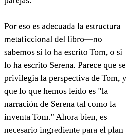
parejas.
Por eso es adecuada la estructura
metaficcional del libro—no
sabemos si lo ha escrito Tom, o si
lo ha escrito Serena. Parece que se
privilegia la perspectiva de Tom, y
que lo que hemos leído es "la
narración de Serena tal como la
inventa Tom." Ahora bien, es
necesario ingrediente para el plan