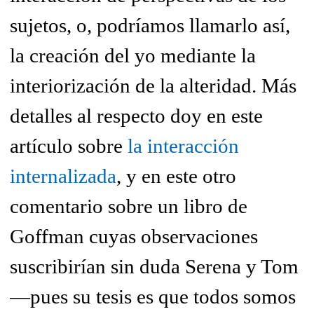
sujetos, o, podríamos llamarlo así,
la creación del yo mediante la
interiorización de la alteridad. Más
detalles al respecto doy en este
artículo sobre
la interacción
internalizada
, y en este otro
comentario sobre un libro de
Goffman cuyas observaciones
suscribirían sin duda Serena y Tom
—pues su tesis es que todos somos