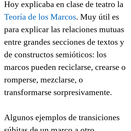
Hoy explicaba en clase de teatro la
Teoría de los Marcos
. Muy útil es
para explicar las relaciones mutuas
entre grandes secciones de textos y
de constructos semióticos: los
marcos pueden reciclarse, crearse o
romperse, mezclarse, o
transformarse sorpresivamente.
Algunos ejemplos de transiciones
súbitas de un marco a otro