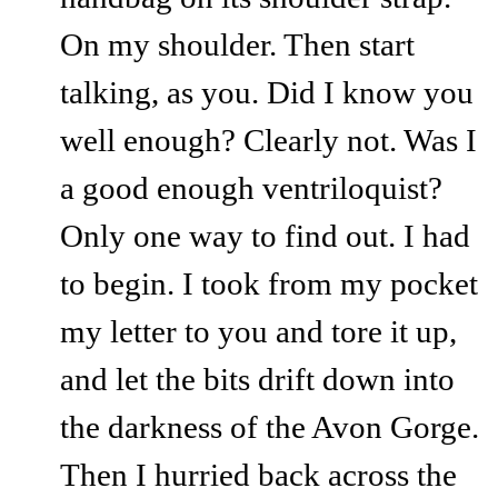
On my shoulder. Then start
talking, as you. Did I know you
well enough? Clearly not. Was I
a good enough ventriloquist?
Only one way to find out. I had
to begin. I took from my pocket
my letter to you and tore it up,
and let the bits drift down into
the darkness of the Avon Gorge.
Then I hurried back across the