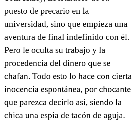
puesto de precario en la
universidad, sino que empieza una
aventura de final indefinido con él.
Pero le oculta su trabajo y la
procedencia del dinero que se
chafan. Todo esto lo hace con cierta
inocencia espontánea, por chocante
que parezca decirlo así, siendo la
chica una espía de tacón de aguja.