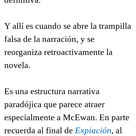
Y allí es cuando se abre la trampilla
falsa de la narración, y se
reorganiza retroactivamente la
novela.
Es una estructura narrativa
paradójica que parece atraer
especialmente a McEwan. En parte
recuerda al final de
Expiación
,
al