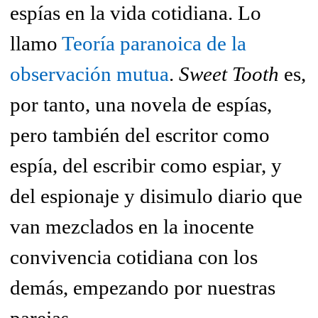
espías en la vida cotidiana. Lo
llamo
Teoría paranoica de la
observación mutua
.
Sweet Tooth
es,
por tanto, una novela de espías,
pero también del escritor como
espía, del escribir como espiar, y
del espionaje y disimulo diario que
van mezclados en la inocente
convivencia cotidiana con los
demás, empezando por nuestras