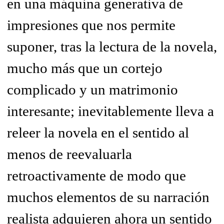
en una máquina generativa de
impresiones que nos permite
suponer, tras la lectura de la novela,
mucho más que un cortejo
complicado y un matrimonio
interesante; inevitablemente lleva a
releer la novela en el sentido al
menos de reevaluarla
retroactivamente de modo que
muchos elementos de su narración
realista adquieren ahora un sentido