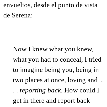
envueltos, desde el punto de vista
de Serena:
Now I knew what you knew,
what you had to conceal, I tried
to imagine being you, being in
two places at once, loving and .
. .
reporting back.
How could I
get in there and report back