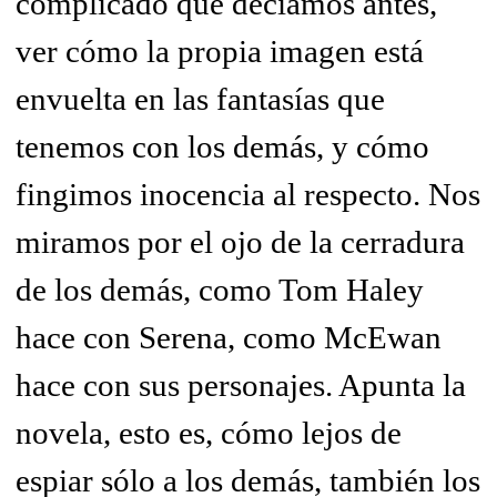
complicado que decíamos antes,
ver cómo la propia imagen está
envuelta en las fantasías que
tenemos con los demás, y cómo
fingimos inocencia al respecto. Nos
miramos por el ojo de la cerradura
de los demás, como Tom Haley
hace con Serena, como McEwan
hace con sus personajes. Apunta la
novela, esto es, cómo lejos de
espiar sólo a los demás, también los