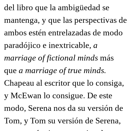
del libro que la ambigüedad se
mantenga, y que las perspectivas de
ambos estén entrelazadas de modo
paradójico e inextricable,
a
marriage of fictional minds
más
que
a marriage of true minds.
Chapeau al escritor que lo consiga,
y McEwan lo consigue. De este
modo, Serena nos da su versión de
Tom, y Tom su versión de Serena,