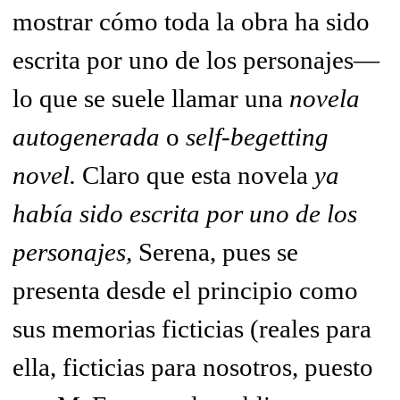
mostrar cómo toda la obra ha sido
escrita por uno de los personajes—
lo que se suele llamar una
novela
autogenerada
o
self-begetting
novel.
Claro que esta novela
ya
había sido escrita por uno de los
personajes,
Serena, pues se
presenta desde el principio como
sus memorias ficticias (reales para
ella, ficticias para nosotros, puesto