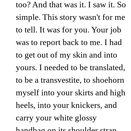
too? And that was it. I saw it. So
simple. This story wasn't for me
to tell. It was for you. Your job
was to report back to me. I had
to get out of my skin and into
yours. I needed to be translated,
to be a transvestite, to shoehorn
myself into your skirts and high
heels, into your knickers, and
carry your white glossy
handbag on its shoulder strap.