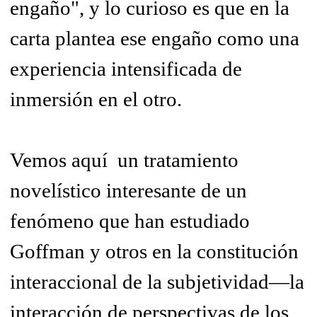
engaño", y lo curioso es que en la
carta plantea ese engaño como una
experiencia intensificada de
inmersión en el otro.
Vemos aquí un tratamiento
novelístico interesante de un
fenómeno que han estudiado
Goffman y otros en la constitución
interaccional de la subjetividad—la
interacción de perspectivas de los