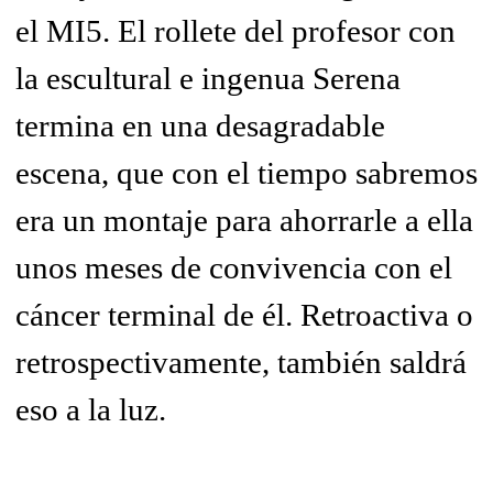
el MI5. El rollete del profesor con
la escultural e ingenua Serena
termina en una desagradable
escena, que con el tiempo sabremos
era un montaje para ahorrarle a ella
unos meses de convivencia con el
cáncer terminal de él. Retroactiva o
retrospectivamente, también saldrá
eso a la luz.