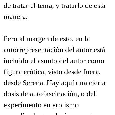
de tratar el tema, y tratarlo de esta
manera.
Pero al margen de esto, en la
autorrepresentación del autor está
incluido el asunto del autor como
figura erótica, visto desde fuera,
desde Serena. Hay aquí una cierta
dosis de autofascinación, o del
experimento en erotismo