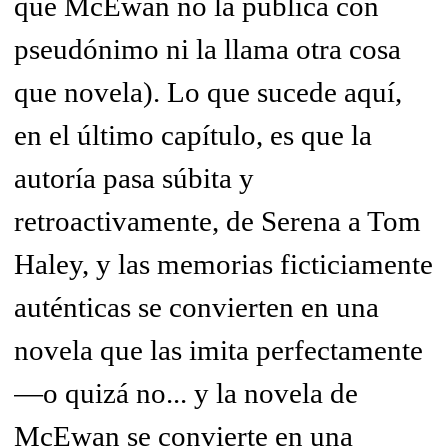
que McEwan no la publica con
pseudónimo ni la llama otra cosa
que novela). Lo que sucede aquí,
en el último capítulo, es que la
autoría pasa súbita y
retroactivamente, de Serena a Tom
Haley, y las memorias ficticiamente
auténticas se convierten en una
novela que las imita perfectamente
—o quizá no... y la novela de
McEwan se convierte en una