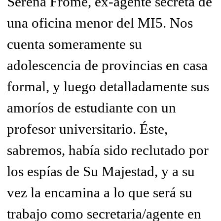
Serena Frome, ex-agente secreta de
una oficina menor del MI5. Nos
cuenta someramente su
adolescencia de provincias en casa
formal, y luego detalladamente sus
amoríos de estudiante con un
profesor universitario. Éste,
sabremos, había sido reclutado por
los espías de Su Majestad, y a su
vez la encamina a lo que será su
trabajo como secretaria/agente en