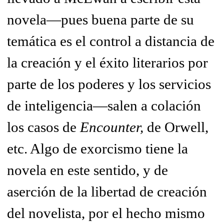
novela—pues buena parte de su
temática es el control a distancia de
la creación y el éxito literarios por
parte de los poderes y los servicios
de inteligencia—salen a colación
los casos de
Encounter,
de Orwell,
etc. Algo de exorcismo tiene la
novela en este sentido, y de
aserción de la libertad de creación
del novelista, por el hecho mismo