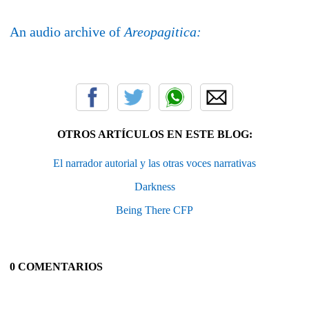
An audio archive of
Areopagitica:
OTROS ARTÍCULOS EN ESTE BLOG:
El narrador autorial y las otras voces narrativas
Darkness
Being There CFP
0 COMENTARIOS