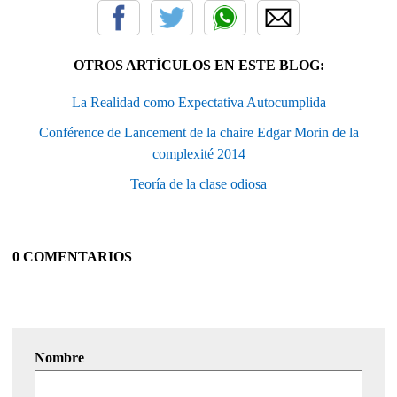
OTROS ARTÍCULOS EN ESTE BLOG:
La Realidad como Expectativa Autocumplida
Conférence de Lancement de la chaire Edgar Morin de la
complexité 2014
Teoría de la clase odiosa
0 COMENTARIOS
Nombre