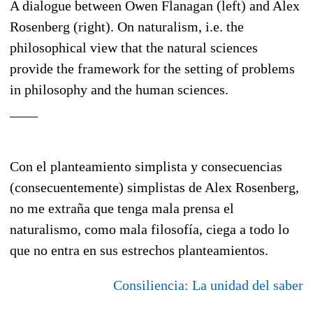
A dialogue between Owen Flanagan (left) and Alex
Rosenberg (right). On naturalism, i.e. the
philosophical view that the natural sciences
provide the framework for the setting of problems
in philosophy and the human sciences.
____
Con el planteamiento simplista y consecuencias
(consecuentemente) simplistas de Alex Rosenberg,
no me extraña que tenga mala prensa el
naturalismo, como mala filosofía, ciega a todo lo
que no entra en sus estrechos planteamientos.
Consiliencia: La unidad del saber