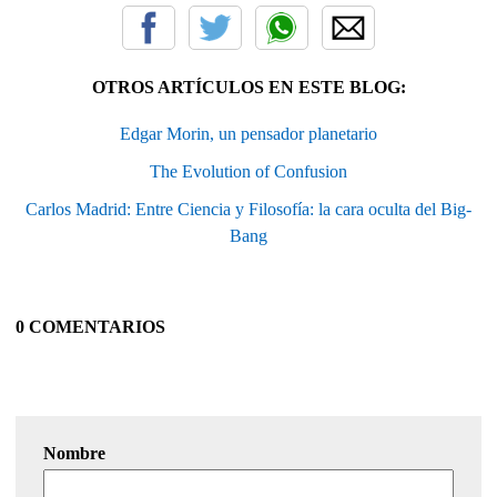
OTROS ARTÍCULOS EN ESTE BLOG:
Edgar Morin, un pensador planetario
The Evolution of Confusion
Carlos Madrid: Entre Ciencia y Filosofía: la cara oculta del Big-
Bang
0 COMENTARIOS
Nombre