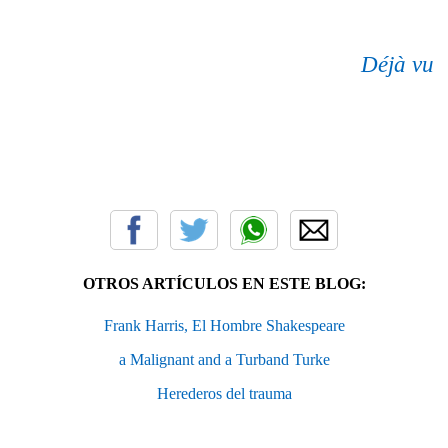
Déjà vu
OTROS ARTÍCULOS EN ESTE BLOG:
Frank Harris, El Hombre Shakespeare
a Malignant and a Turband Turke
Herederos del trauma