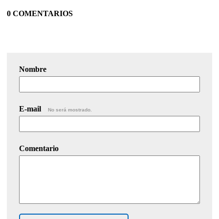
0 COMENTARIOS
Nombre
E-mail
No será mostrado.
Comentario