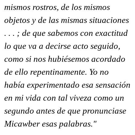
mismos rostros, de los mismos
objetos y de las mismas situaciones
. . . ; de que sabemos con exactitud
lo que va a decirse acto seguido,
como si nos hubiésemos acordado
de ello repentinamente. Yo no
había experimentado esa sensación
en mi vida con tal viveza como un
segundo antes de que pronunciase
Micawber esas palabras."