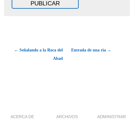
← Señalando a la Roca del
Entrada de una ría →
Abad
ACERCA DE
ARCHIVOS
ADMINISTRAR