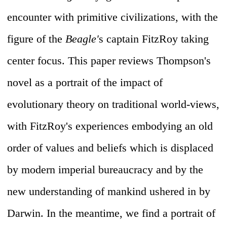
encounter with primitive civilizations, with the
figure of the
Beagle'
s captain FitzRoy taking
center focus. This paper reviews Thompson's
novel as a portrait of the impact of
evolutionary theory on traditional world-views,
with FitzRoy's experiences embodying an old
order of values and beliefs which is displaced
by modern imperial bureaucracy and by the
new understanding of mankind ushered in by
Darwin. In the meantime, we find a portrait of