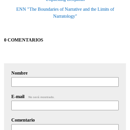
ENN "The Boundaries of Narrative and the Limits of
Narratology"
0 COMENTARIOS
Nombre
E-mail
No será mostrado.
Comentario