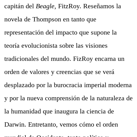
capitán del
Beagle,
FitzRoy. Reseñamos la
novela de Thompson en tanto que
representación del impacto que supone la
teoría evolucionista sobre las visiones
tradicionales del mundo. FizRoy encarna un
orden de valores y creencias que se verá
desplazado por la burocracia imperial moderna
y por la nueva comprensión de la naturaleza de
la humanidad que inaugura la ciencia de
Darwin. Entretanto, vemos cómo el orden