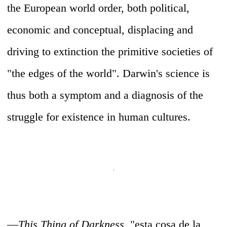
the European world order, both political,
economic and conceptual, displacing and
driving to extinction the primitive societies of
"the edges of the world". Darwin's science is
thus both a symptom and a diagnosis of the
struggle for existence in human cultures.
—
This Thing of Darkness,
"esta cosa de la