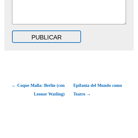
← Coque Malla: Berlín (con
Epifanía del Mundo como
Leonor Watling)
Teatro →