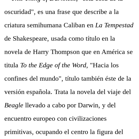
oscuridad", es una frase que describe a la
criatura semihumana Caliban en
La Tempestad
de Shakespeare, usada como título en la
novela de Harry Thompson que en América se
titula
To the Edge of the Word,
"Hacia los
confines del mundo", título también éste de la
versión española. Trata la novela del viaje del
Beagle
llevado a cabo por Darwin, y del
encuentro europeo con civilizaciones
primitivas, ocupando el centro la figura del