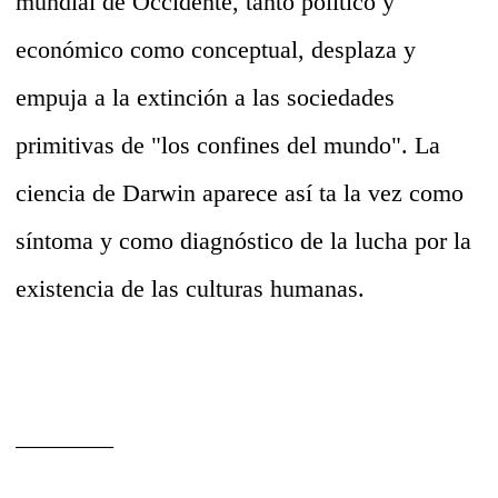
mundial de Occidente, tanto político y
económico como conceptual, desplaza y
empuja a la extinción a las sociedades
primitivas de "los confines del mundo". La
ciencia de Darwin aparece así ta la vez como
síntoma y como diagnóstico de la lucha por la
existencia de las culturas humanas.
________