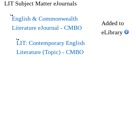
LIT Subject Matter eJournals
English & Commonwealth
Added to
Literature eJournal
- CMBO
eLibrary
LIT: Contemporary English
Literature (Topic)
- CMBO