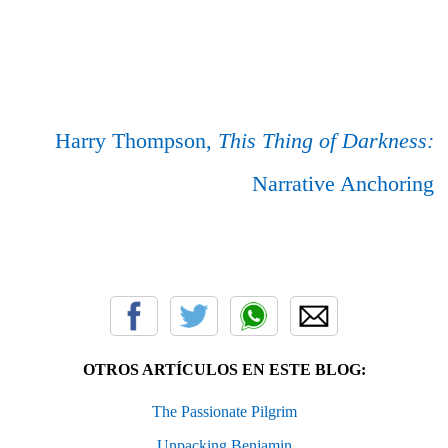
Harry Thompson,
This Thing of Darkness:
Narrative Anchoring
OTROS ARTÍCULOS EN ESTE BLOG:
The Passionate Pilgrim
Unpacking Benjamin