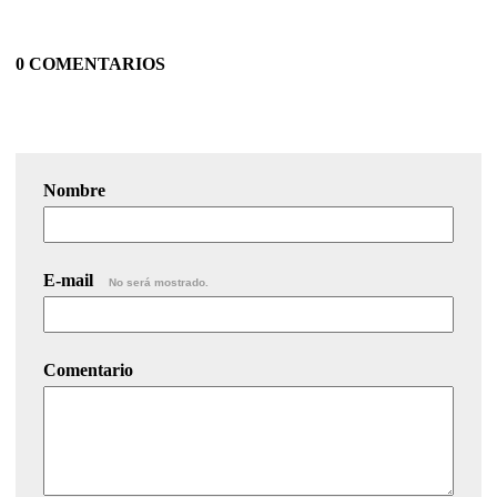
0 COMENTARIOS
Nombre
E-mail
No será mostrado.
Comentario