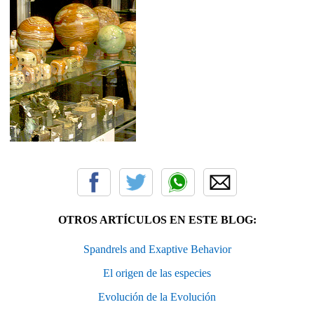
OTROS ARTÍCULOS EN ESTE BLOG:
Spandrels and Exaptive Behavior
El origen de las especies
Evolución de la Evolución