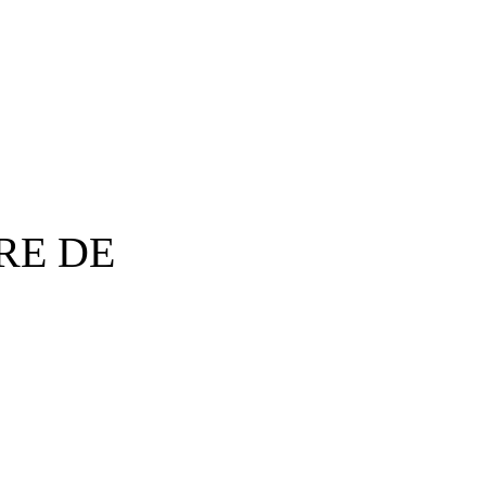
RE DE