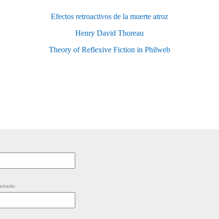
Efectos retroactivos de la muerte atroz
Henry David Thoreau
Theory of Reflexive Fiction in Philweb
strado.