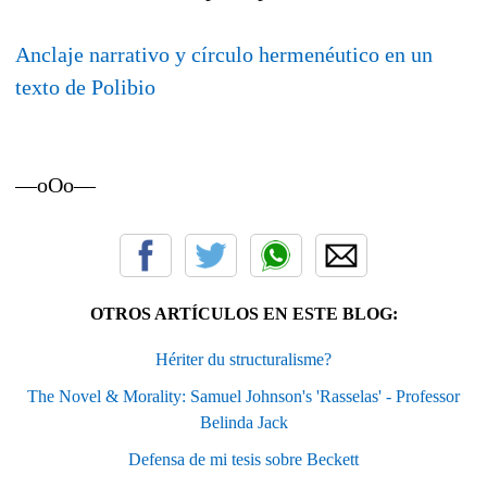
Anclaje narrativo y círculo hermenéutico en un
texto de Polibio
—oOo—
OTROS ARTÍCULOS EN ESTE BLOG:
Hériter du structuralisme?
The Novel & Morality: Samuel Johnson's 'Rasselas' - Professor
Belinda Jack
Defensa de mi tesis sobre Beckett