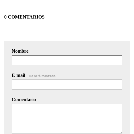
0 COMENTARIOS
Nombre
E-mail
No será mostrado.
Comentario