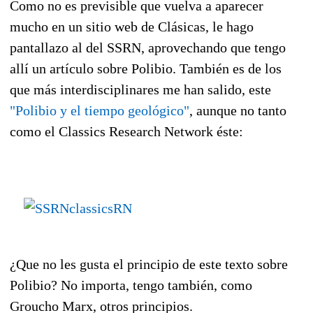
Como no es previsible que vuelva a aparecer
mucho en un sitio web de Clásicas, le hago
pantallazo al del SSRN, aprovechando que tengo
allí un artículo sobre Polibio. También es de los
que más interdisciplinares me han salido, este
"Polibio y el tiempo geológico"
, aunque no tanto
como el Classics Research Network éste:
¿Que no les gusta el principio de este texto sobre
Polibio? No importa, tengo también, como
Groucho Marx, otros principios.