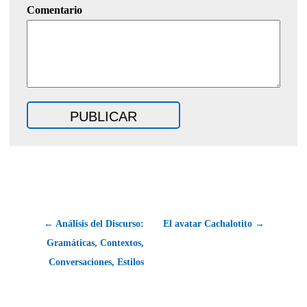
Comentario
← Análisis del Discurso:
El avatar Cachalotito →
Gramáticas, Contextos,
Conversaciones, Estilos