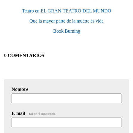
Teatro en EL GRAN TEATRO DEL MUNDO
Que la mayor parte de la muerte es vida
Book Burning
0 COMENTARIOS
Nombre
E-mail
No será mostrado.