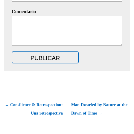
Comentario
← Consilience & Retrospection:
Man Dwarfed by Nature at the
Una retrospectiva
Dawn of Time →