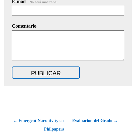
E-mail
No será mostrado.
Comentario
← Emergent Narrativity en
Evaluación del Grado →
Philpapers