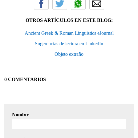
OTROS ARTÍCULOS EN ESTE BLOG:
Ancient Greek & Roman Linguistics eJournal
Sugerencias de lectura en LinkedIn
Objeto extraño
0 COMENTARIOS
Nombre