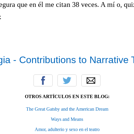
egura que en él me citan 38 veces. A mí o, qui
.
gia - Contributions to Narrative
OTROS ARTÍCULOS EN ESTE BLOG:
The Great Gatsby and the American Dream
Ways and Means
Amor, adulterio y sexo en el teatro