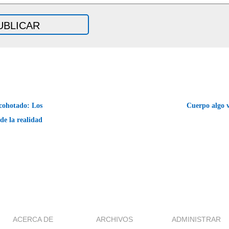
cohotado: Los
Cuerpo algo 
de la realidad
ACERCA DE
ARCHIVOS
ADMINISTRAR