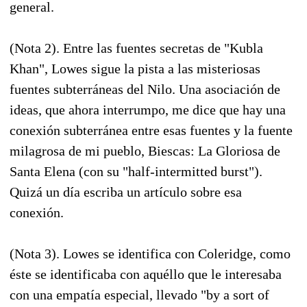
general.
(Nota 2). Entre las fuentes secretas de "Kubla
Khan", Lowes sigue la pista a las misteriosas
fuentes subterráneas del Nilo. Una asociación de
ideas, que ahora interrumpo, me dice que hay una
conexión subterránea entre esas fuentes y la fuente
milagrosa de mi pueblo, Biescas: La Gloriosa de
Santa Elena (con su "half-intermitted burst").
Quizá un día escriba un artículo sobre esa
conexión.
(Nota 3). Lowes se identifica con Coleridge, como
éste se identificaba con aquéllo que le interesaba
con una empatía especial, llevado "by a sort of