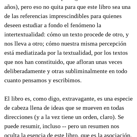
años), pero eso no quita para que este libro sea una
de las referencias imprescindibles para quienes
deseen estudiar a fondo el fenómeno la
intertextualidad: cómo un texto procede de otro, y
nos lleva a otro; cómo nuestra misma percepción
está mediatizada por la textualidad, por los textos
que nos han constituido, que afloran unas veces
deliberadamente y otras subliminalmente en todo
cuanto pensamos y escribimos.
El libro es, como digo, extravagante, es una especie
de cabeza llena de ideas que se mueven en todas
direcciones (y a la vez tiene un orden, claro). Se
puede resumir, incluso -- pero un resumen nos
oculta la esencia de este libro, que es la asociación,