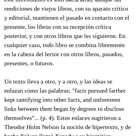
reediciones de viejos libros, con su aparato crítico
y editorial, mantienen el pasado en contacto con el
presente, los libros con su recepción crítica
posterior, y con otros libros que les siguieron. En
cualquier caso, todo libro se combina libremente
en la cabeza del lector con otros libros, pasados,
presentes, o futuros.
Un texto lleva a otro, y a otro, y las ideas se
enlazan como las palabras; "facts pursued farther
kept ramifying into other facts, and unforeseen
links between them began by degrees to disclose
themselves"... (p. 4). Estos enlaces sugirieron a
Theodor Holm Nelson la noción de hipertexto, y de
hecho Nelson llamó Xanadu a su hipotética