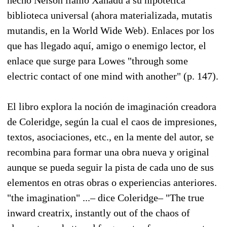
biblioteca universal (ahora materializada, mutatis
mutandis, en la World Wide Web). Enlaces por los
que has llegado aquí, amigo o enemigo lector, el
enlace que surge para Lowes "through some
electric contact of one mind with another" (p. 147).
El libro explora la noción de imaginación creadora
de Coleridge, según la cual el caos de impresiones,
textos, asociaciones, etc., en la mente del autor, se
recombina para formar una obra nueva y original
aunque se pueda seguir la pista de cada uno de sus
elementos en otras obras o experiencias anteriores.
"the imagination" ...– dice Coleridge– "The true
inward creatrix, instantly out of the chaos of