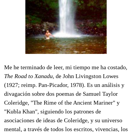
Me he terminado de leer, mi tiempo me ha costado,
The Road to Xanadu,
de John Livingston Lowes
(1927; reimp. Pan-Picador, 1978). Es un análisis y
divagación sobre dos poemas de Samuel Taylor
Coleridge, "The Rime of the Ancient Mariner" y
"Kubla Khan", siguiendo los patrones de
asociaciones de ideas de Coleridge, y su universo
mental, a través de todos los escritos, vivencias, los