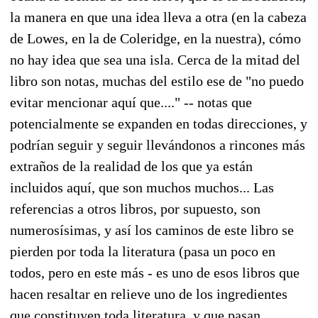
la manera en que una idea lleva a otra (en la cabeza
de Lowes, en la de Coleridge, en la nuestra), cómo
no hay idea que sea una isla. Cerca de la mitad del
libro son notas, muchas del estilo ese de "no puedo
evitar mencionar aquí que...." -- notas que
potencialmente se expanden en todas direcciones, y
podrían seguir y seguir llevándonos a rincones más
extraños de la realidad de los que ya están
incluidos aquí, que son muchos muchos... Las
referencias a otros libros, por supuesto, son
numerosísimas, y así los caminos de este libro se
pierden por toda la literatura (pasa un poco en
todos, pero en este más - es uno de esos libros que
hacen resaltar en relieve uno de los ingredientes
que constituyen toda literatura, y que pasan