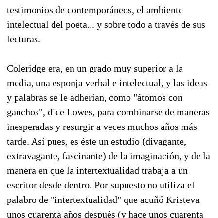
testimonios de contemporáneos, el ambiente
intelectual del poeta... y sobre todo a través de sus
lecturas.
Coleridge era, en un grado muy superior a la
media, una esponja verbal e intelectual, y las ideas
y palabras se le adherían, como "átomos con
ganchos", dice Lowes, para combinarse de maneras
inesperadas y resurgir a veces muchos años más
tarde. Así pues, es éste un estudio (divagante,
extravagante, fascinante) de la imaginación, y de la
manera en que la intertextualidad trabaja a un
escritor desde dentro. Por supuesto no utiliza el
palabro de "intertextualidad" que acuñó Kristeva
unos cuarenta años después (y hace unos cuarenta