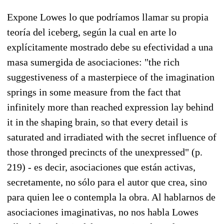
Expone Lowes lo que podríamos llamar su propia
teoría del iceberg, según la cual en arte lo
explícitamente mostrado debe su efectividad a una
masa sumergida de asociaciones: "the rich
suggestiveness of a masterpiece of the imagination
springs in some measure from the fact that
infinitely more than reached expression lay behind
it in the shaping brain, so that every detail is
saturated and irradiated with the secret influence of
those thronged precincts of the unexpressed" (p.
219) - es decir, asociaciones que están activas,
secretamente, no sólo para el autor que crea, sino
para quien lee o contempla la obra. Al hablarnos de
asociaciones imaginativas, no nos habla Lowes