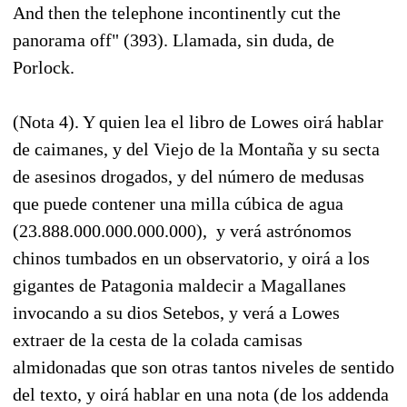
And then the telephone incontinently cut the
panorama off" (393). Llamada, sin duda, de
Porlock.
(Nota 4). Y quien lea el libro de Lowes oirá hablar
de caimanes, y del Viejo de la Montaña y su secta
de asesinos drogados, y del número de medusas
que puede contener una milla cúbica de agua
(23.888.000.000.000.000), y verá astrónomos
chinos tumbados en un observatorio, y oirá a los
gigantes de Patagonia maldecir a Magallanes
invocando a su dios Setebos, y verá a Lowes
extraer de la cesta de la colada camisas
almidonadas que son otras tantos niveles de sentido
del texto, y oirá hablar en una nota (de los addenda