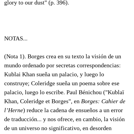
glory to our dust" (p. 396).
NOTAS...
(Nota 1). Borges crea en su texto la visión de un
mundo ordenado por secretas correspondencias:
Kublai Khan sueña un palacio, y luego lo
construye; Coleridge sueña un poema sobre ese
palacio, luego lo escribe. Paul Bénichou ("Kublaï
Khan, Coleridge et Borges", en
Borges: Cahier de
l’Herne
) reduce la cadena de ensueños a un error
de traducción... y nos ofrece, en cambio, la visión
de un universo no significativo, en desorden