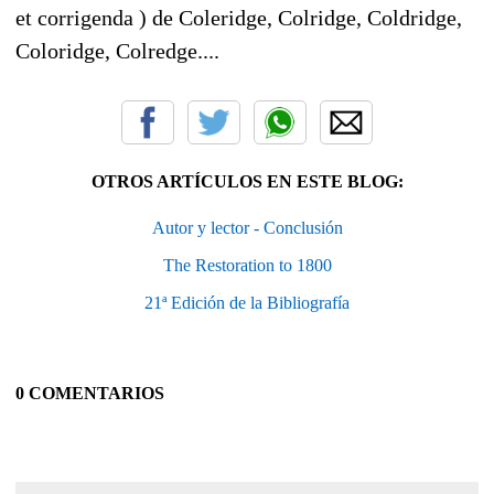
et corrigenda ) de Coleridge, Colridge, Coldridge,
Coloridge, Colredge....
OTROS ARTÍCULOS EN ESTE BLOG:
Autor y lector - Conclusión
The Restoration to 1800
21ª Edición de la Bibliografía
0 COMENTARIOS